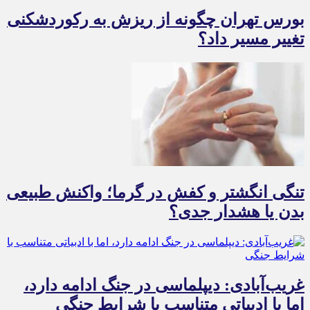
بورس تهران چگونه از ریزش به رکوردشکنی
تغییر مسیر داد؟
تنگی انگشتر و کفش در گرما؛ واکنش طبیعی
بدن یا هشدار جدی؟
غریب‌آبادی: دیپلماسی در جنگ ادامه دارد،
اما با ادبیاتی متناسب با شرایط جنگی