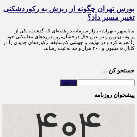
بورس تهران چگونه از ریزش به رکوردشکنی
تغییر مسیر داد؟
ماناسپهر - تهران - بازار سرمایه در هفته‌ای که گذشت، یکی از
پرنوسان‌ترین و در عین حال درخشان‌ترین دوره‌های معاملاتی خود
را تجربه کرد و در نهایت با جهشی کم‌سابقه، رکوردهای جدیدی را در
کانال ۵ میلیون و ۴۰۰ هزار واحد به ثبت رساند.
جستجو کن …
پیشخوان روزنامه