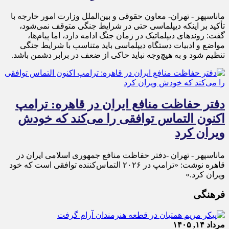
ماناسپهر - تهران- معاون حقوقی و بین‌الملل وزارت امور خارجه با
تأکید بر اینکه دیپلماسی حتی در شرایط جنگی متوقف نمی‌شود،
گفت: روندهای دیپلماتیک در زمان جنگ ادامه دارد، اما پیام‌ها،
مواضع و ادبیات دستگاه دیپلماسی باید متناسب با شرایط جنگی
تنظیم شود و به هیچ‌وجه نباید حاکی از ضعف در برابر دشمن باشد.
دفتر حفاظت منافع ایران در قاهره: ترامپ
اکنون التماس توافقی را می‌کند که خودش
ویران کرد
ماناسپهر - تهران -دفتر حفاظت منافع جمهوری اسلامی ایران در
قاهره نوشت: «ترامپ در ۲۰۲۶ التماس‌کننده توافقی است که خود
ویران کرد.»
فرهنگی
مرداد ۱۴, ۱۴۰۵