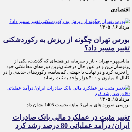
اقتصادی
مرداد ۱۶, ۱۴۰۵
بورس تهران چگونه از ریزش به رکوردشکنی
تغییر مسیر داد؟
ماناسپهر - تهران - بازار سرمایه در هفته‌ای که گذشت، یکی از
پرنوسان‌ترین و در عین حال درخشان‌ترین دوره‌های معاملاتی خود
را تجربه کرد و در نهایت با جهشی کم‌سابقه، رکوردهای جدیدی را در
کانال ۵ میلیون و ۴۰۰ هزار واحد به ثبت رساند.
مرداد ۱۵, ۱۴۰۵
بررسی صورت‌های مالی 3 ماهه نخست 1405 نشان داد
تغییر مثبت در عملکرد مالی بانک صادرات
ایران/ درآمد عملیاتی 80 درصد رشد کرد