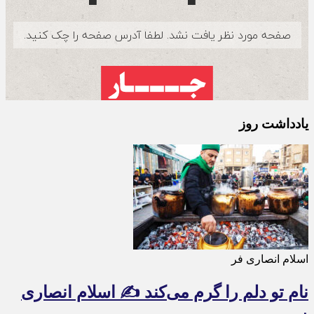
یادداشت روز
اسلام انصاری فر
نام تو دلم را گرم می‌کند ✍️ اسلام انصاری