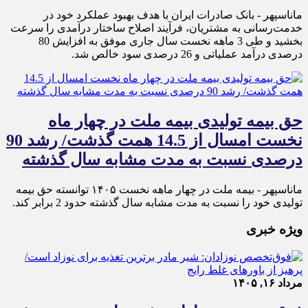
ماناسپهر - ​بانک صادرات ایران با هدف بهبود عملکرد خود در
خدمت‌رسانی به مشتریان، فرآیند اصلاح ساختار درآمدی را سرعت
بخشید و طی 3 ماهه نخست سال جاری موفق به افزایش 80
درصدی درآمد عملیاتی و 26 درصدی سود خالص شد.
حق بیمه تولیدی بیمه ملت در چهار ماه
نخست امسال از 14.5 همت گذشت/ رشد 90
درصدی نسبت به مدت مشابه سال گذشته
ماناسپهر - بیمه ملت در چهار ماهه نخست ۱۴٠۵ توانسته حق بیمه
تولیدی خود را نسبت به مدت مشابه سال گذشته حدود 2 برابر کند.
ویژه خبری
مرداد ۱۶, ۱۴۰۵