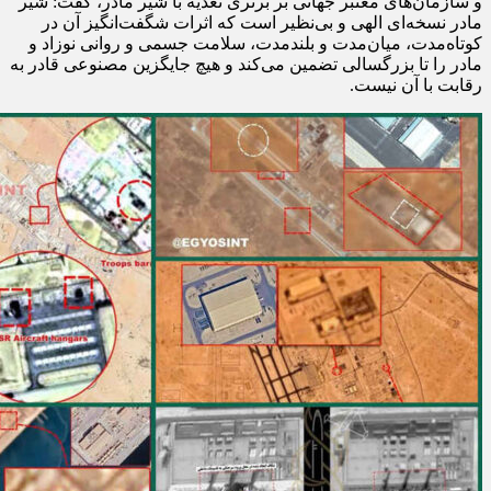
و سازمان‌های معتبر جهانی بر برتری تغذیه با شیر مادر، گفت: شیر
مادر نسخه‌ای الهی و بی‌نظیر است که اثرات شگفت‌انگیز آن در
کوتاه‌مدت، میان‌مدت و بلندمدت، سلامت جسمی و روانی نوزاد و
مادر را تا بزرگسالی تضمین می‌کند و هیچ جایگزین مصنوعی قادر به
رقابت با آن نیست.