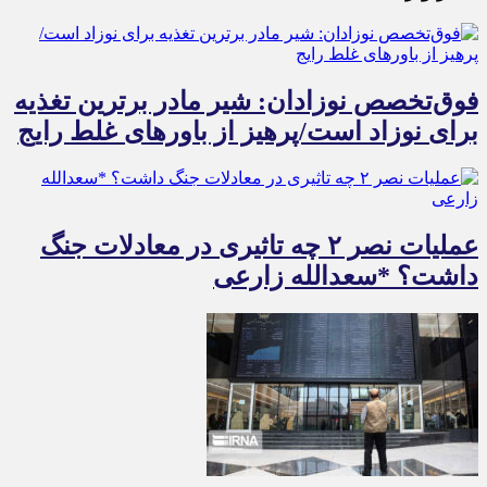
فوق‌تخصص نوزادان: شیر مادر برترین تغذیه
برای نوزاد است/پرهیز از باورهای غلط رایج
عملیات نصر ۲ چه تاثیری در معادلات جنگ
داشت؟ *سعدالله زارعی