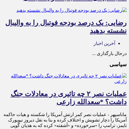
رضایی: یک درصد بودجه فوتبال را به والیبال
نشسته بدهید
آخرین اخبار
درحال بارگذاری ...
سیاسی
عملیات نصر ۲ چه تاثیری در معادلات جنگ
داشت؟ *سعدالله زارعی
ماناسپهر - عملیات نصر کمر ارتش آمریکا را شکسته و هیات حاکمه
آمریکا را دچار تشویش و اختلاف کرده و بنا به نقل دیروز نیویورک
تایمز، ترامپ را «سرخورده» و «آشفته» کرده که به هذیان گویی