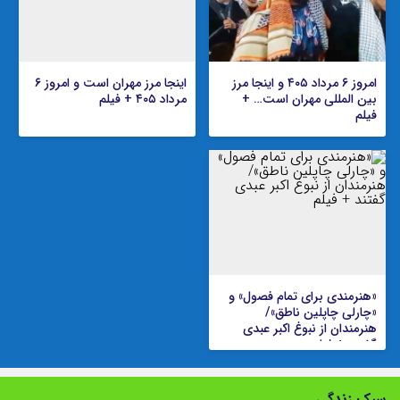
امروز ۶ مرداد ۴۰۵ و اینجا مرز
اینجا مرز مهران است و امروز ۶
بین المللی مهران است… +
مرداد ۴۰۵ + فیلم
فیلم
«هنرمندی برای تمام فصول» و
«چارلی چاپلین ناطق»/
هنرمندان از نبوغ اکبر عبدی
گفتند + فیلم
سبک زندگی