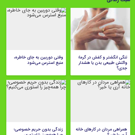
تنگی انگشتر و کفش در گرما؛
وقتی دوربین به جای خاطره،
واکنش طبیعی بدن یا هشدار
منبع استرس می‌شود
جدی؟
همراهی مردان در کارهای خانه
زندگی بدون حریم خصوصی؛
آری یا خیر؟
چرا همه‌چیز را استوری