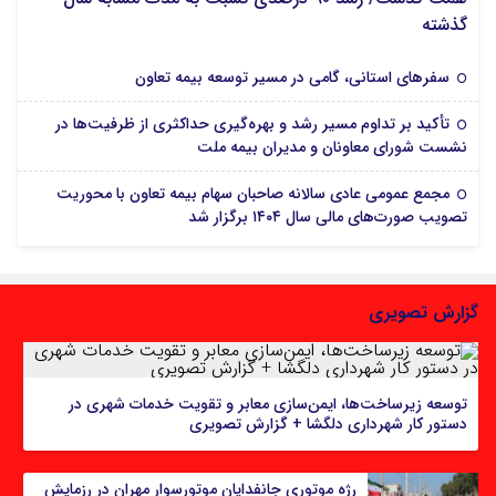
گذشته
سفرهای استانی، گامی در مسیر توسعه بیمه تعاون
تأکید بر تداوم مسیر رشد و بهره‌گیری حداکثری از ظرفیت‌ها در
نشست شورای معاونان و مدیران بیمه ملت
مجمع عمومی عادی سالانه صاحبان سهام بیمه تعاون با محوریت
تصویب صورت‌های مالی سال ۱۴۰۴ برگزار شد
گزارش تصویری
توسعه زیرساخت‌ها، ایمن‌سازی معابر و تقویت خدمات شهری در
دستور کار شهرداری دلگشا + گزارش تصویری
رژه موتوری جانفدایان موتورسوار مهران در رزمایش