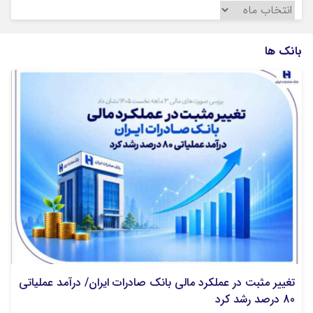
آرشیو
ماناسپهر
بانک ها
تغییر مثبت در عملکرد مالی بانک صادرات ایران/ درآمد عملیاتی
80 درصد رشد کرد