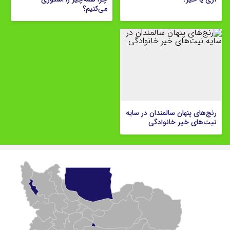
می‌کنیم؟
رنج‌های پنهان سالمندان در سایه
نیت‌های خیر خانوادگی