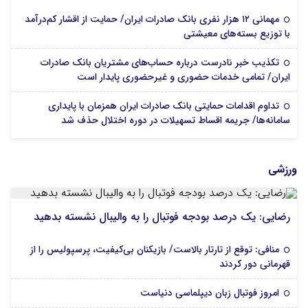
مهمانی ۱۲ هزار نفری بانک صادرات ایران/ حمایت از اقشار کم‌درآمد
با توزیع بسته‌های معیشتی
تکذیب خبر نادرست درباره حساب‌های مشتریان بانک صادرات
ایران/ تمامی خدمات حضوری و غیرحضوری پایدار است
تداوم اقدامات حمایتی بانک صادرات ایران همزمان با پایداری
سامانه‌ها/ جریمه اقساط تسهیلات در دوره اختلال حذف شد
ورزشی
رضایی: یک درصد بودجه فوتبال را به والیبال نشسته بدهید
منافی: توقع از تارتار بالاست/ بازیکنان بی‌کیفیت، پرسپولیس را از
قهرمانی دور کردند
امروز فوتبال زبان دیپلماسی دنیاست