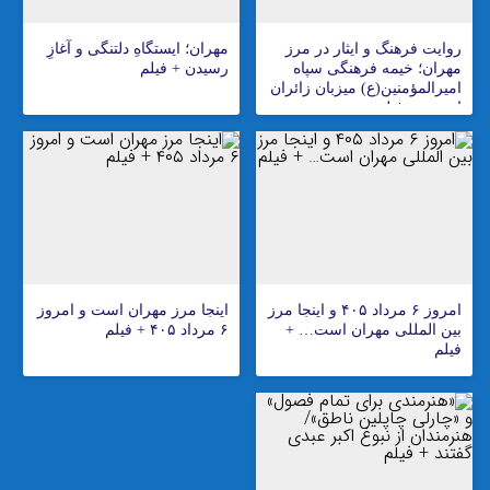
روایت فرهنگ و ایثار در مرز
مهران؛ ایستگاهِ دلتنگی و آغازِ
مهران؛ خیمه فرهنگی سپاه
رسیدن + فیلم
امیرالمؤمنین(ع) میزبان زائران
اربعین + فیلم
امروز ۶ مرداد ۴۰۵ و اینجا مرز
اینجا مرز مهران است و امروز
بین المللی مهران است… +
۶ مرداد ۴۰۵ + فیلم
فیلم