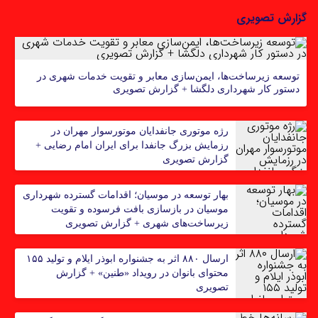
گزارش تصویری
توسعه زیرساخت‌ها، ایمن‌سازی معابر و تقویت خدمات شهری در
دستور کار شهرداری دلگشا + گزارش تصویری
رژه موتوری جانفدایان موتورسوار مهران در
رزمایش بزرگ جانفدا برای ایران امام رضایی +
گزارش تصویری
بهار توسعه در موسیان؛ اقدامات گسترده شهرداری
موسیان در بازسازی بافت فرسوده و تقویت
زیرساخت‌های شهری + گزارش تصویری
ارسال ۸۸۰ اثر به جشنواره ابوذر ایلام و تولید ۱۵۵
محتوای بانوان در رویداد «طنین» + گزارش
تصویری