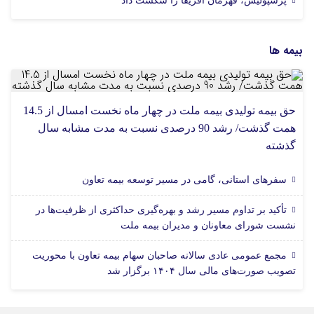
پرسپولیس، قهرمان آفریقا را شکست داد
بیمه ها
حق بیمه تولیدی بیمه ملت در چهار ماه نخست امسال از 14.5
همت گذشت/ رشد 90 درصدی نسبت به مدت مشابه سال
گذشته
سفرهای استانی، گامی در مسیر توسعه بیمه تعاون
تأکید بر تداوم مسیر رشد و بهره‌گیری حداکثری از ظرفیت‌ها در
نشست شورای معاونان و مدیران بیمه ملت
مجمع عمومی عادی سالانه صاحبان سهام بیمه تعاون با محوریت
تصویب صورت‌های مالی سال ۱۴۰۴ برگزار شد