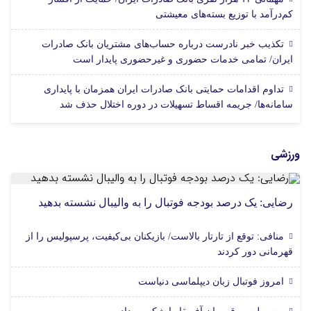
کم‌درآمد با توزیع بسته‌های معیشتی
تکذیب خبر نادرست درباره حساب‌های مشتریان بانک صادرات
ایران/ تمامی خدمات حضوری و غیرحضوری پایدار است
تداوم اقدامات حمایتی بانک صادرات ایران همزمان با پایداری
سامانه‌ها/ جریمه اقساط تسهیلات در دوره اختلال حذف شد
ورزشی
رضایی: یک درصد بودجه فوتبال را به والیبال نشسته بدهید
منافی: توقع از تارتار بالاست/ بازیکنان بی‌کیفیت، پرسپولیس را از
قهرمانی دور کردند
امروز فوتبال زبان دیپلماسی دنیاست