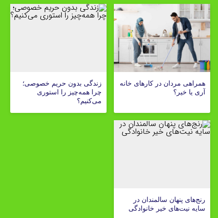
همراهی مردان در کارهای خانه
زندگی بدون حریم خصوصی؛
آری یا خیر؟
چرا همه‌چیز را استوری
می‌کنیم؟
رنج‌های پنهان سالمندان در
سایه نیت‌های خیر خانوادگی