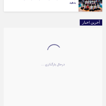
بدهید
آخرین اخبار
درحال بارگذاری ...