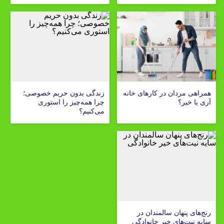
همراهی مردان در کارهای خانه
زندگی بدون حریم خصوصی؛
آری یا خیر؟
چرا همه‌چیز را استوری
می‌کنیم؟
رنج‌های پنهان سالمندان در
سایه نیت‌های خیر خانوادگی