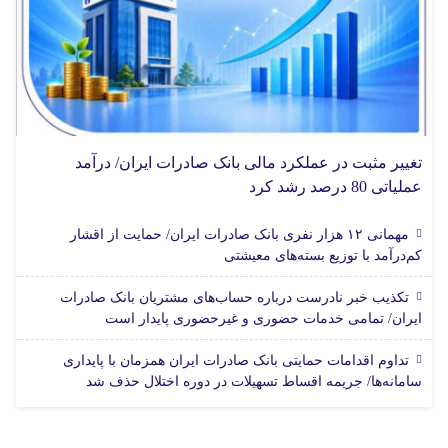
تغییر مثبت در عملکرد مالی بانک صادرات ایران/ درآمد
عملیاتی 80 درصد رشد کرد
مهمانی ۱۲ هزار نفری بانک صادرات ایران/ حمایت از اقشار
کم‌درآمد با توزیع بسته‌های معیشتی
تکذیب خبر نادرست درباره حساب‌های مشتریان بانک صادرات
ایران/ تمامی خدمات حضوری و غیرحضوری پایدار است
تداوم اقدامات حمایتی بانک صادرات ایران همزمان با پایداری
سامانه‌ها/ جریمه اقساط تسهیلات در دوره اختلال حذف شد