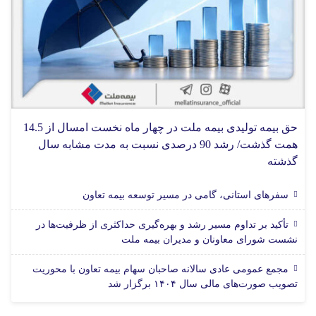
حق بیمه تولیدی بیمه ملت در چهار ماه نخست امسال از 14.5
همت گذشت/ رشد 90 درصدی نسبت به مدت مشابه سال
گذشته
سفرهای استانی، گامی در مسیر توسعه بیمه تعاون
تأکید بر تداوم مسیر رشد و بهره‌گیری حداکثری از ظرفیت‌ها در
نشست شورای معاونان و مدیران بیمه ملت
مجمع عمومی عادی سالانه صاحبان سهام بیمه تعاون با محوریت
تصویب صورت‌های مالی سال ۱۴۰۴ برگزار شد