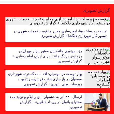
گزارش تصویری
توسعه زیرساخت‌ها، ایمن‌سازی معابر و تقویت خدمات شهری در
دستور کار شهرداری دلگشا + گزارش تصویری
رژه موتوری جانفدایان موتورسوار مهران در
رزمایش بزرگ جانفدا برای ایران امام رضایی +
گزارش تصویری
بهار توسعه در موسیان؛ اقدامات گسترده شهرداری
موسیان در بازسازی بافت فرسوده و تقویت
زیرساخت‌های شهری + گزارش تصویری
ارسال ۸۸۰ اثر به جشنواره ابوذر ایلام و تولید ۱۵۵
محتوای بانوان در رویداد «طنین» + گزارش
تصویری