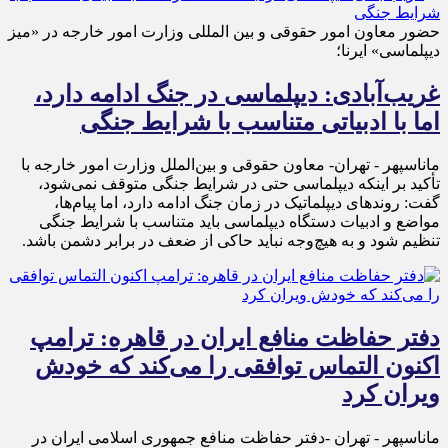
حضور معاون امور حقوقی و بین المللی وزارت امور خارجه در «میز
دیپلماسی» ایرنا؛
غریب‌آبادی: دیپلماسی در جنگ ادامه دارد،
اما با ادبیاتی متناسب با شرایط جنگی
ماناسپهر - تهران- معاون حقوقی و بین‌الملل وزارت امور خارجه با
تأکید بر اینکه دیپلماسی حتی در شرایط جنگی متوقف نمی‌شود،
گفت: روندهای دیپلماتیک در زمان جنگ ادامه دارد، اما پیام‌ها،
مواضع و ادبیات دستگاه دیپلماسی باید متناسب با شرایط جنگی
تنظیم شود و به هیچ‌وجه نباید حاکی از ضعف در برابر دشمن باشد.
دفتر حفاظت منافع ایران در قاهره: ترامپ
اکنون التماس توافقی را می‌کند که خودش
ویران کرد
ماناسپهر - تهران -دفتر حفاظت منافع جمهوری اسلامی ایران در