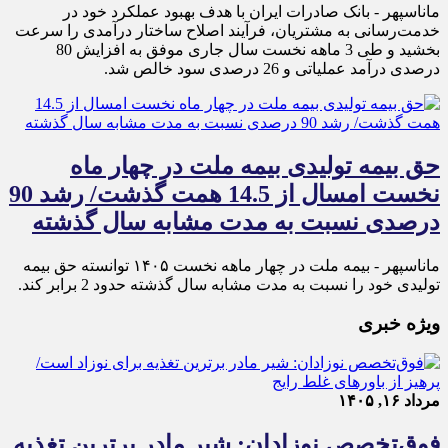
ماناسپهر - ​بانک صادرات ایران با هدف بهبود عملکرد خود در
خدمت‌رسانی به مشتریان، فرآیند اصلاح ساختار درآمدی را سرعت
بخشید و طی 3 ماهه نخست سال جاری موفق به افزایش 80
درصدی درآمد عملیاتی و 26 درصدی سود خالص شد.
حق بیمه تولیدی بیمه ملت در چهار ماه
نخست امسال از 14.5 همت گذشت/ رشد 90
درصدی نسبت به مدت مشابه سال گذشته
ماناسپهر - بیمه ملت در چهار ماهه نخست ۱۴٠۵ توانسته حق بیمه
تولیدی خود را نسبت به مدت مشابه سال گذشته حدود 2 برابر کند.
ویژه خبری
مرداد ۱۶, ۱۴۰۵
فوق‌تخصص نوزادان: شیر مادر برترین تغذیه