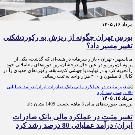
مرداد ۱۶, ۱۴۰۵
بورس تهران چگونه از ریزش به رکوردشکنی
تغییر مسیر داد؟
ماناسپهر - تهران - بازار سرمایه در هفته‌ای که گذشت، یکی از
پرنوسان‌ترین و در عین حال درخشان‌ترین دوره‌های معاملاتی خود
را تجربه کرد و در نهایت با جهشی کم‌سابقه، رکوردهای جدیدی را در
کانال ۵ میلیون و ۴۰۰ هزار واحد به ثبت رساند.
مرداد ۱۵, ۱۴۰۵
بررسی صورت‌های مالی 3 ماهه نخست 1405 نشان داد
تغییر مثبت در عملکرد مالی بانک صادرات
ایران/ درآمد عملیاتی 80 درصد رشد کرد