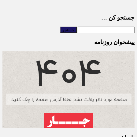
جستجو کن …
پیشخوان روزنامه