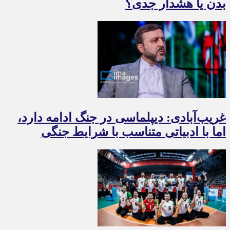
بدن یا هشدار جدی؟
غریب‌آبادی: دیپلماسی در جنگ ادامه دارد،
اما با ادبیاتی متناسب با شرایط جنگی