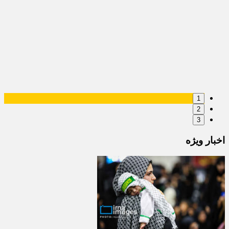
1
2
3
اخبار ویژه