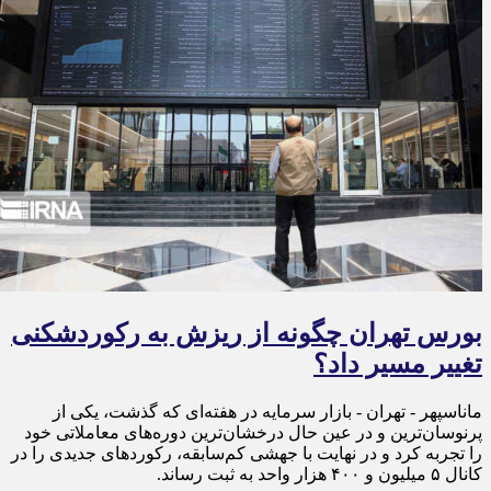
بورس تهران چگونه از ریزش به رکوردشکنی
تغییر مسیر داد؟
ماناسپهر - تهران - بازار سرمایه در هفته‌ای که گذشت، یکی از
پرنوسان‌ترین و در عین حال درخشان‌ترین دوره‌های معاملاتی خود
را تجربه کرد و در نهایت با جهشی کم‌سابقه، رکوردهای جدیدی را در
کانال ۵ میلیون و ۴۰۰ هزار واحد به ثبت رساند.