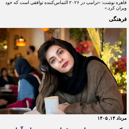
قاهره نوشت: «ترامپ در ۲۰۲۶ التماس‌کننده توافقی است که خود
ویران کرد.»
فرهنگی
مرداد ۱۴, ۱۴۰۵