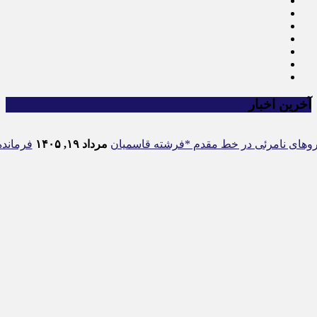
آخرین اخبار
ای نامرئی در خط مقدم *فرشته قاسمیان
مرداد ۱۹, ۱۴۰۵
فرمانده سپاه 