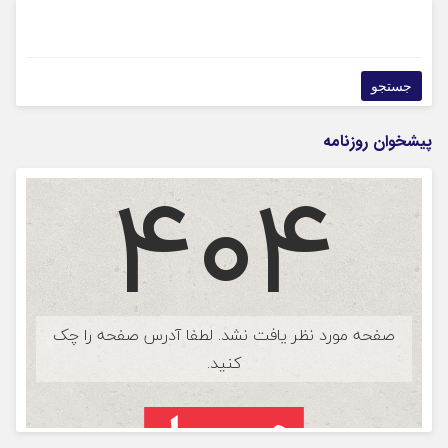
پیشخوان روزنامه