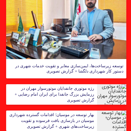
توسعه زیرساخت‌ها، ایمن‌سازی معابر و تقویت خدمات شهری در
دستور کار شهرداری دلگشا + گزارش تصویری
رژه موتوری جانفدایان موتورسوار مهران در
رزمایش بزرگ جانفدا برای ایران امام رضایی +
گزارش تصویری
بهار توسعه در موسیان؛ اقدامات گسترده شهرداری
موسیان در بازسازی بافت فرسوده و تقویت
زیرساخت‌های شهری + گزارش تصویری