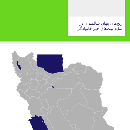
رنج‌های پنهان سالمندان در
سایه نیت‌های خیر خانوادگی