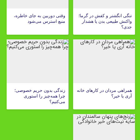
تنگی انگشتر و کفش در گرما؛
وقتی دوربین به جای خاطره،
واکنش طبیعی بدن یا هشدار
منبع استرس می‌شود
جدی؟
همراهی مردان در کارهای خانه
زندگی بدون حریم خصوصی؛
آری یا خیر؟
چرا همه‌چیز را استوری
می‌کنیم؟