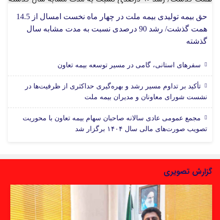
حق بیمه تولیدی بیمه ملت در چهار ماه نخست امسال از 14.5
همت گذشت/ رشد 90 درصدی نسبت به مدت مشابه سال
گذشته
سفرهای استانی، گامی در مسیر توسعه بیمه تعاون
تأکید بر تداوم مسیر رشد و بهره‌گیری حداکثری از ظرفیت‌ها در
نشست شورای معاونان و مدیران بیمه ملت
مجمع عمومی عادی سالانه صاحبان سهام بیمه تعاون با محوریت
تصویب صورت‌های مالی سال ۱۴۰۴ برگزار شد
گزارش تصویری