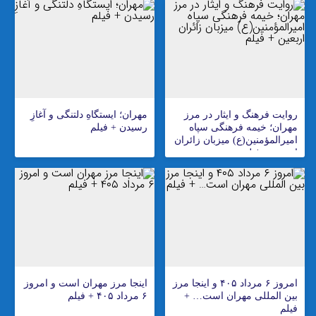
روایت فرهنگ و ایثار در مرز
مهران؛ ایستگاهِ دلتنگی و آغازِ
مهران؛ خیمه فرهنگی سپاه
رسیدن + فیلم
امیرالمؤمنین(ع) میزبان زائران
اربعین + فیلم
امروز ۶ مرداد ۴۰۵ و اینجا مرز
اینجا مرز مهران است و امروز
بین المللی مهران است… +
۶ مرداد ۴۰۵ + فیلم
فیلم