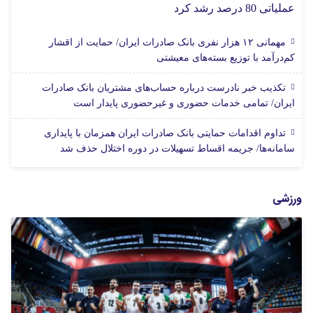
عملیاتی 80 درصد رشد کرد
مهمانی ۱۲ هزار نفری بانک صادرات ایران/ حمایت از اقشار
کم‌درآمد با توزیع بسته‌های معیشتی
تکذیب خبر نادرست درباره حساب‌های مشتریان بانک صادرات
ایران/ تمامی خدمات حضوری و غیرحضوری پایدار است
تداوم اقدامات حمایتی بانک صادرات ایران همزمان با پایداری
سامانه‌ها/ جریمه اقساط تسهیلات در دوره اختلال حذف شد
ورزشی