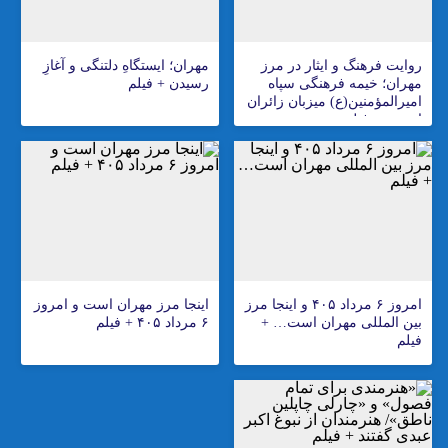
روایت فرهنگ و ایثار در مرز
مهران؛ ایستگاهِ دلتنگی و آغازِ
مهران؛ خیمه فرهنگی سپاه
رسیدن + فیلم
امیرالمؤمنین(ع) میزبان زائران
اربعین + فیلم
امروز ۶ مرداد ۴۰۵ و اینجا مرز
اینجا مرز مهران است و امروز
بین المللی مهران است… +
۶ مرداد ۴۰۵ + فیلم
فیلم