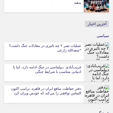
بدهید
آخرین اخبار
سیاسی
عملیات نصر ۲ چه تاثیری در معادلات جنگ داشت؟
*سعدالله زارعی
غریب‌آبادی: دیپلماسی در جنگ ادامه دارد، اما با
ادبیاتی متناسب با شرایط جنگی
دفتر حفاظت منافع ایران در قاهره: ترامپ اکنون
التماس توافقی را می‌کند که خودش ویران کرد