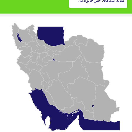
سایه نیت‌های خیر خانوادگی