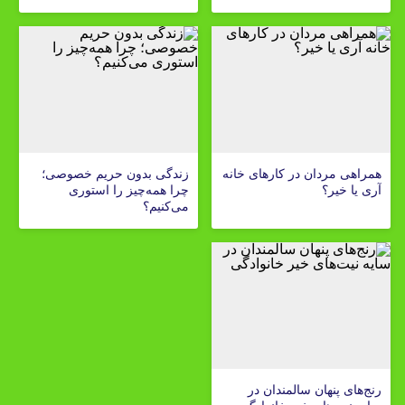
همراهی مردان در کارهای خانه
زندگی بدون حریم خصوصی؛
آری یا خیر؟
چرا همه‌چیز را استوری
می‌کنیم؟
رنج‌های پنهان سالمندان در