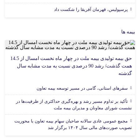
پرسپولیس، قهرمان آفریقا را شکست داد
بیمه ها
حق بیمه تولیدی بیمه ملت در چهار ماه نخست امسال از 14.5
همت گذشت/ رشد 90 درصدی نسبت به مدت مشابه سال
گذشته
سفرهای استانی، گامی در مسیر توسعه بیمه تعاون
تأکید بر تداوم مسیر رشد و بهره‌گیری حداکثری از ظرفیت‌ها در
نشست شورای معاونان و مدیران بیمه ملت
مجمع عمومی عادی سالانه صاحبان سهام بیمه تعاون با محوریت
تصویب صورت‌های مالی سال ۱۴۰۴ برگزار شد