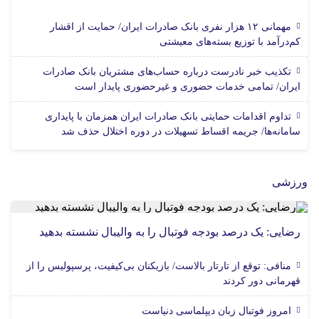
مهمانی ۱۲ هزار نفری بانک صادرات ایران/ حمایت از اقشار
کم‌درآمد با توزیع بسته‌های معیشتی
تکذیب خبر نادرست درباره حساب‌های مشتریان بانک صادرات
ایران/ تمامی خدمات حضوری و غیرحضوری پایدار است
تداوم اقدامات حمایتی بانک صادرات ایران همزمان با پایداری
سامانه‌ها/ جریمه اقساط تسهیلات در دوره اختلال حذف شد
ورزشی
رضایی: یک درصد بودجه فوتبال را به والیبال نشسته بدهید
منافی: توقع از تارتار بالاست/ بازیکنان بی‌کیفیت، پرسپولیس را از
قهرمانی دور کردند
امروز فوتبال زبان دیپلماسی دنیاست