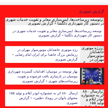
گزارش تصویری
توسعه زیرساخت‌ها، ایمن‌سازی معابر و تقویت خدمات شهری در
دستور کار شهرداری دلگشا + گزارش تصویری
رژه موتوری جانفدایان موتورسوار مهران در
رزمایش بزرگ جانفدا برای ایران امام رضایی +
گزارش تصویری
بهار توسعه در موسیان؛ اقدامات گسترده شهرداری
موسیان در بازسازی بافت فرسوده و تقویت
زیرساخت‌های شهری + گزارش تصویری
ارسال ۸۸۰ اثر به جشنواره ابوذر ایلام و تولید ۱۵۵
محتوای بانوان در رویداد «طنین» + گزارش
تصویری