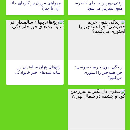
وقتی دوربین به جای خاطره،
همراهی مردان در کارهای خانه
منبع استرس می‌شود
آری یا خیر؟
زندگی بدون حریم خصوصی؛
رنج‌های پنهان سالمندان در
چرا همه‌چیز را استوری
سایه نیت‌های خیر خانوادگی
می‌کنیم؟