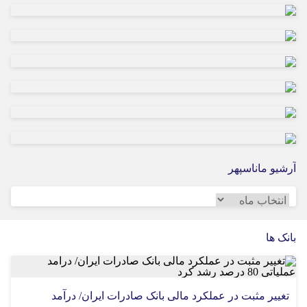
تجاری‌سازی دانش بومی آبزی‌پروری
آرشیو ماناسپهر
آرشیو
ماناسپهر
بانک ها
تغییر مثبت در عملکرد مالی بانک صادرات ایران/ درآمد