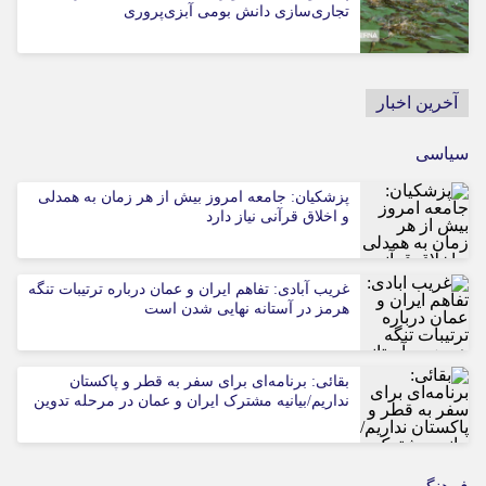
تجاری‌سازی دانش بومی آبزی‌پروری
آخرین اخبار
سیاسی
پزشکیان: جامعه امروز بیش از هر زمان به همدلی
و اخلاق قرآنی نیاز دارد
غریب آبادی: تفاهم ایران و عمان درباره ترتیبات تنگه
هرمز در آستانه نهایی شدن است
بقائی: برنامه‌ای برای سفر به قطر و پاکستان
نداریم/بیانیه مشترک ایران و عمان در مرحله تدوین