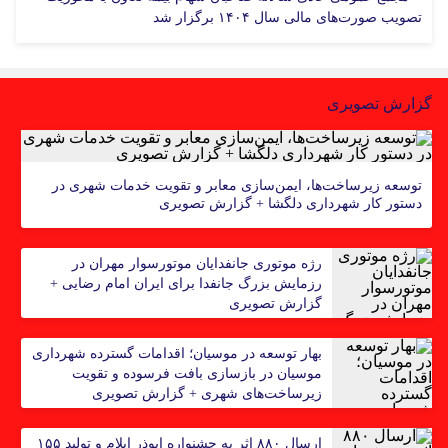
تصویب صورت‌های مالی سال ۱۴۰۴ برگزار شد
گزارش تصویری
توسعه زیرساخت‌ها، ایمن‌سازی معابر و تقویت خدمات شهری در
دستور کار شهرداری دلگشا + گزارش تصویری
رژه موتوری جانفدایان موتورسوار مهران در
رزمایش بزرگ جانفدا برای ایران امام رضایی +
گزارش تصویری
بهار توسعه در موسیان؛ اقدامات گسترده شهرداری
موسیان در بازسازی بافت فرسوده و تقویت
زیرساخت‌های شهری + گزارش تصویری
ارسال ۸۸۰ اثر به جشنواره ابوذر ایلام و تولید ۱۵۵