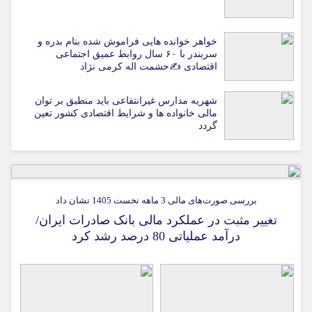
خواهر خوانده هایی فراموش شده بنام بدره و
سربندر با ۶۰ سال روابط عمیق اجتماعی
اقتصادی ✍حشمت اله کرمی نژاد
شهریه مدارس غیرانتفاعی باید منطبق بر توان
مالی خانواده ها و شرایط اقتصادی کشور تعین
گردد
بررسی صورت‌های مالی 3 ماهه نخست 1405 نشان داد
تغییر مثبت در عملکرد مالی بانک صادرات ایران/
درآمد عملیاتی 80 درصد رشد کرد