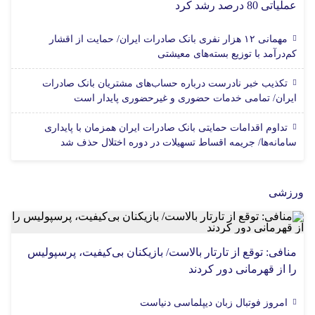
عملیاتی 80 درصد رشد کرد
مهمانی ۱۲ هزار نفری بانک صادرات ایران/ حمایت از اقشار
کم‌درآمد با توزیع بسته‌های معیشتی
تکذیب خبر نادرست درباره حساب‌های مشتریان بانک صادرات
ایران/ تمامی خدمات حضوری و غیرحضوری پایدار است
تداوم اقدامات حمایتی بانک صادرات ایران همزمان با پایداری
سامانه‌ها/ جریمه اقساط تسهیلات در دوره اختلال حذف شد
ورزشی
منافی: توقع از تارتار بالاست/ بازیکنان بی‌کیفیت، پرسپولیس
را از قهرمانی دور کردند
امروز فوتبال زبان دیپلماسی دنیاست