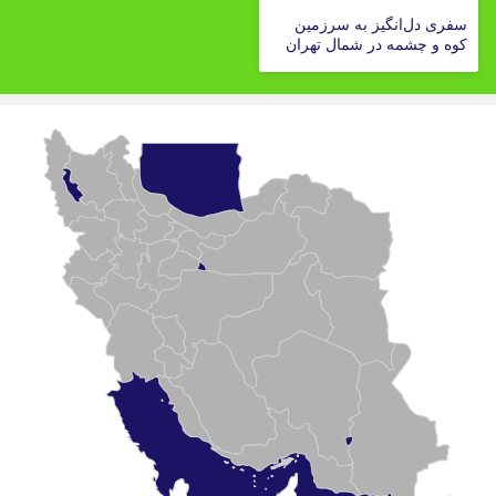
سفری دل‌انگیز به سرزمین
کوه و چشمه در شمال تهران