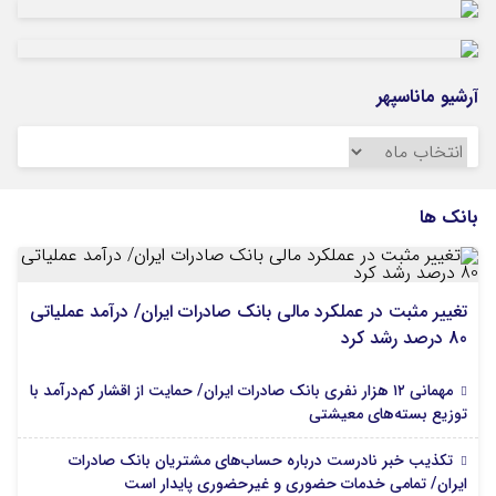
آرشیو ماناسپهر
آرشیو
ماناسپهر
بانک ها
تغییر مثبت در عملکرد مالی بانک صادرات ایران/ درآمد عملیاتی
80 درصد رشد کرد
مهمانی ۱۲ هزار نفری بانک صادرات ایران/ حمایت از اقشار کم‌درآمد با
توزیع بسته‌های معیشتی
تکذیب خبر نادرست درباره حساب‌های مشتریان بانک صادرات
ایران/ تمامی خدمات حضوری و غیرحضوری پایدار است