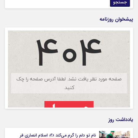
پیشخوان روزنامه
یادداشت روز
نام تو دلم را گرم می‌کند ✍️ اسلام انصاری فر