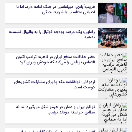
غریب‌آبادی: دیپلماسی در جنگ ادامه دارد، اما با
ادبیاتی متناسب با شرایط جنگی
رضایی: یک درصد بودجه فوتبال را به والیبال نشسته
بدهید
دفتر حفاظت منافع ایران در قاهره: ترامپ اکنون
التماس توافقی را می‌کند که خودش ویران کرد
اردوغان: توافقنامه مکه پذیرای مشارکت کشورهای
دوست است
توافق ایران و عمان در هرمز شکل می‌گیرد؛ اما نه
مطابق خواسته دونالد ترامپ