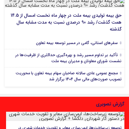
حق بیمه تولیدی بیمه ملت در چهار ماه نخست امسال از 14.5
همت گذشت/ رشد 90 درصدی نسبت به مدت مشابه سال
گذشته
سفرهای استانی، گامی در مسیر توسعه بیمه تعاون
تأکید بر تداوم مسیر رشد و بهره‌گیری حداکثری از ظرفیت‌ها در
نشست شورای معاونان و مدیران بیمه ملت
مجمع عمومی عادی سالانه صاحبان سهام بیمه تعاون با محوریت
تصویب صورت‌های مالی سال ۱۴۰۴ برگزار شد
گزارش تصویری
توسعه زیرساخت‌ها، ایمن‌سازی معابر و تقویت خدمات شهری در