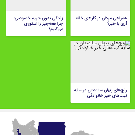
همراهی مردان در کارهای خانه
زندگی بدون حریم خصوصی؛
آری یا خیر؟
چرا همه‌چیز را استوری
می‌کنیم؟
رنج‌های پنهان سالمندان در سایه
نیت‌های خیر خانوادگی