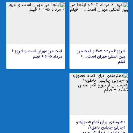
امروز ۶ مرداد ۴۰۵ و اینجا مرز
اینجا مرز مهران است و امروز ۶
بین المللی مهران است… +
مرداد ۴۰۵ + فیلم
فیلم
«هنرمندی برای تمام فصول» و
«چارلی چاپلین ناطق»/
هنرمندان از نبوغ اکبر عبدی