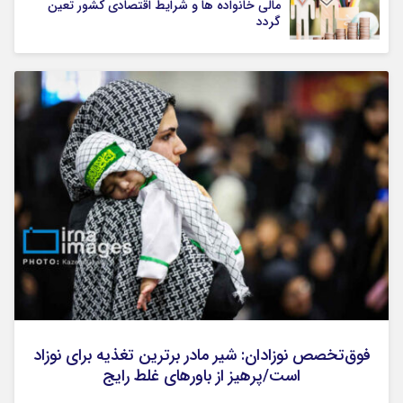
مالی خانواده ها و شرایط اقتصادی کشور تعین
گردد
فوق‌تخصص نوزادان: شیر مادر برترین تغذیه برای نوزاد
است/پرهیز از باورهای غلط رایج