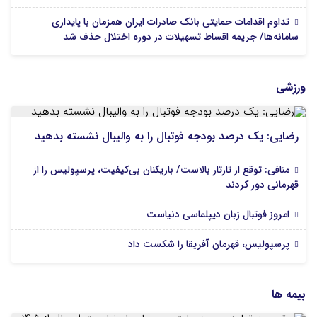
تداوم اقدامات حمایتی بانک صادرات ایران همزمان با پایداری
سامانه‌ها/ جریمه اقساط تسهیلات در دوره اختلال حذف شد
ورزشی
رضایی: یک درصد بودجه فوتبال را به والیبال نشسته بدهید
منافی: توقع از تارتار بالاست/ بازیکنان بی‌کیفیت، پرسپولیس را از
قهرمانی دور کردند
امروز فوتبال زبان دیپلماسی دنیاست
پرسپولیس، قهرمان آفریقا را شکست داد
بیمه ها