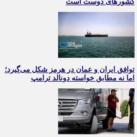
کشورهای دوست است
توافق ایران و عمان در هرمز شکل می‌گیرد؛
اما نه مطابق خواسته دونالد ترامپ