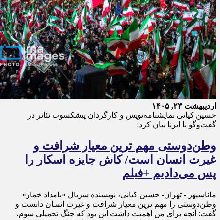
اردیبهشت ۲۳, ۱۴۰۵
حسین کیانی نمایشنامه‌نویس و کارگردان پیشکسوت تئاتر در
گفت‌وگو با ایرنا بیان کرد؛
وطن‌دوستی مهم ترین معیار شرافت و
غیرت انسان است/ کاش جایزه اسکار را
پس می‌دادیم +فیلم
ماناسپهر - تهران- حسین کیانی، نویسنده سریال «بامداد خمار»
وطن‌دوستی را مهم ترین معیار شرافت و غیرت انسان دانست و
گفت: آنچه برای من اهمیت داشت این بود که جنگ تحمیلی سوم،