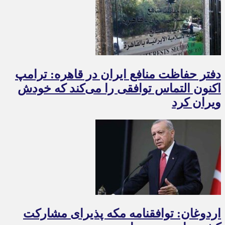
دفتر حفاظت منافع ایران در قاهره: ترامپ
اکنون التماس توافقی را می‌کند که خودش
ویران کرد
اردوغان: توافقنامه مکه پذیرای مشارکت