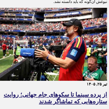
نبوغش آن‌گونه که باید دانسته نشد.
تیر ۲۵, ۱۴۰۵
از پرده سینما تا سکوهای جام جهانی؛ روایت
ستاره‌هایی که تماشاگر شدند