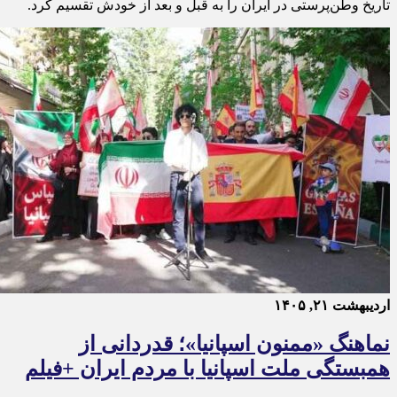
تاریخ وطن‌پرستی در ایران را به قبل و بعد از خودش تقسیم کرد.
اردیبهشت ۲۱, ۱۴۰۵
نماهنگ «ممنون اسپانیا»؛ قدردانی از
همبستگی ملت اسپانیا با مردم ایران +فیلم