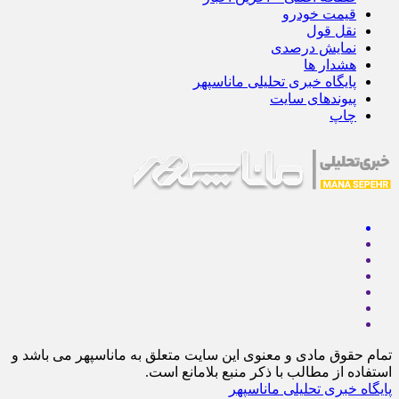
قیمت خودرو
نقل قول
نمایش درصدی
هشدار ها
پایگاه خبری تحلیلی ماناسپهر
پیوندهای سایت
چاپ
تمام حقوق مادی و معنوی این سایت متعلق به ماناسپهر می باشد و
استفاده از مطالب با ذکر منبع بلامانع است.
پایگاه خبری تحلیلی ماناسپهر