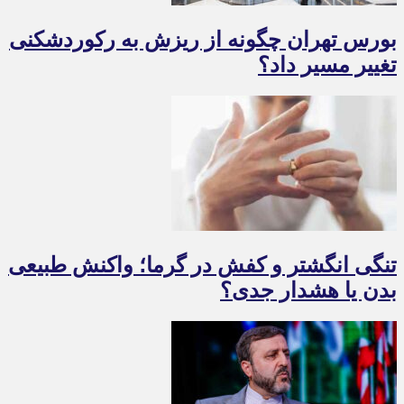
بورس تهران چگونه از ریزش به رکوردشکنی
تغییر مسیر داد؟
تنگی انگشتر و کفش در گرما؛ واکنش طبیعی
بدن یا هشدار جدی؟