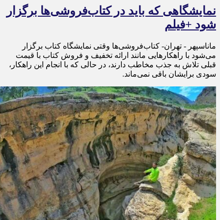
نمایشگاهی که باید در کتاب‌فروشی‌ها برگزار
شود +فیلم
ماناسپهر - تهران- کتاب‌فروشی‌ها وقتی نمایشگاه کتاب برگزار
می‌شود با راهکارهایی مانند ارائه تخفیف و فروش کتاب با قیمت
قبلی تلاش به جذب مخاطب دارند، در حالی که با انجام این راهکار،
سودی برایشان باقی نمی‌ماند.