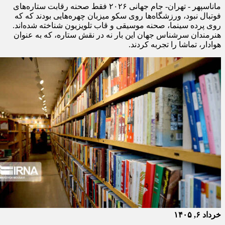
ماناسپهر - تهران- جام جهانی ۲۰۲۶ فقط صحنه رقابت ستاره‌های
فوتبال نبود، ورزشگاه‌ها روی سکو میزبان چهره‌هایی بودند که که
روی پرده سینما، صحنه موسیقی و قاب تلویزیون شناخته شده‌اند.
هنرمندان سرشناس جهان این بار نه در نقش ستاره، که به عنوان
هوادار، تماشا را تجربه کردند.
خرداد ۶, ۱۴۰۵