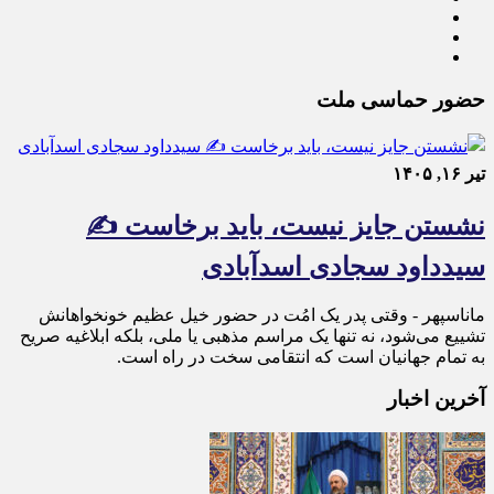
حضور حماسی ملت
تیر ۱۶, ۱۴۰۵
نشستن جایز نیست، باید برخاست ✍️
سیدداود سجادی اسدآبادی
ماناسپهر - وقتی پدر یک امُت در حضور خیل عظیم خونخواهانش
تشییع می‌شود، نه تنها یک مراسم مذهبی یا ملی، بلکه ابلاغیه صریح
به تمام جهانیان است که انتقامی سخت در راه است.
آخرین اخبار