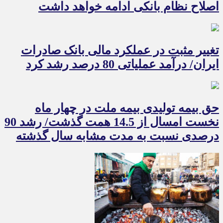
اصلاح نظام بانکی ادامه خواهد داشت
تغییر مثبت در عملکرد مالی بانک صادرات
ایران/ درآمد عملیاتی 80 درصد رشد کرد
حق بیمه تولیدی بیمه ملت در چهار ماه
نخست امسال از 14.5 همت گذشت/ رشد 90
درصدی نسبت به مدت مشابه سال گذشته