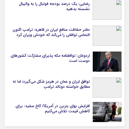
رضایی: یک درصد بودجه فوتبال را به والیبال
نشسته بدهید
دفتر حفاظت منافع ایران در قاهره: ترامپ اکنون
التماس توافقی را می‌کند که خودش ویران کرد
اردوغان: توافقنامه مکه پذیرای مشارکت کشورهای
دوست است
توافق ایران و عمان در هرمز شکل می‌گیرد؛ اما نه
مطابق خواسته دونالد ترامپ
افزایش بهای بنزین در آمریکا/ کاخ سفید: برای
کاهش قیمت تلاش می‌کنیم