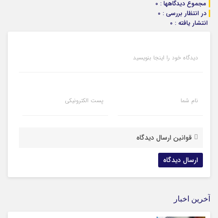
مجموع دیدگاهها : 0
در انتظار بررسی : 0
انتشار یافته : 0
دیدگاه خود را اینجا بنویسید
نام شما
پست الکترونیکی
قوانین ارسال دیدگاه
آخرین اخبار