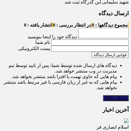
شهید سلیمانی این گذرگاه ثبت شد.
ارسال دیدگاه
مجموع دیدگاهها : 0
در انتظار بررسی : 0
انتشار یافته : 0
دیدگاه خود را اینجا بنویسید
نام شما
پست الکترونیکی
قوانین ارسال دیدگاه
دیدگاه های ارسال شده توسط شما، پس از تایید توسط تیم
مدیریت در وب منتشر خواهد شد.
پیام هایی که حاوی تهمت یا افترا باشد منتشر نخواهد شد.
پیام هایی که به غیر از زبان فارسی یا غیر مرتبط باشد منتشر
نخواهد شد.
آخرین اخبار
اسلام انصاری فر