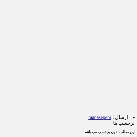
ارسال :
manasepehr
برچسب ها
این مطلب بدون برچسب می باشد.