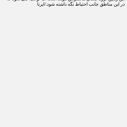
در این مناطق جانب احتیاط نگه داشته شود./ایرنا