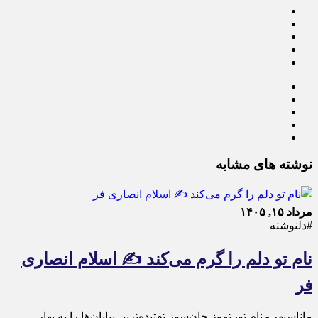
نوشته های مشابه
مرداد ۱۵, ۱۴۰۵
#دلنوشته
نام تو دلم را گرم می‌کند ✍️ اسلام انصاری
فر
ماناسپهر - نام تو، تموز جان‌سوز تفتیده‌ترین بیابان‌ها را به بهار