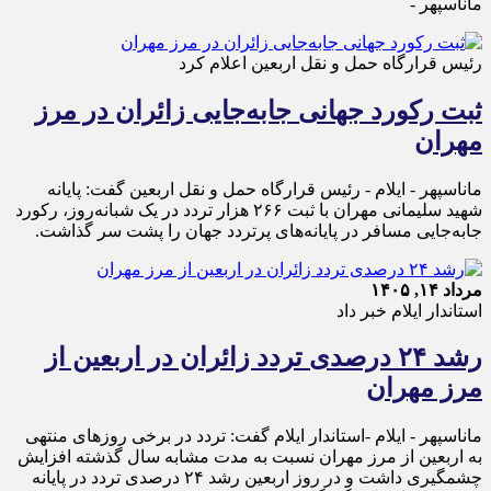
ماناسپهر -
رئیس قرارگاه حمل و نقل اربعین اعلام کرد
ثبت رکورد جهانی جابه‌جایی زائران در مرز
مهران
ماناسپهر - ایلام - رئیس قرارگاه حمل‌ و نقل اربعین گفت: پایانه
شهید سلیمانی مهران با ثبت ۲۶۶ هزار تردد در یک شبانه‌روز، رکورد
جابه‌جایی مسافر در پایانه‌های پرتردد جهان را پشت سر گذاشت.
مرداد ۱۴, ۱۴۰۵
استاندار ایلام خبر داد
رشد ۲۴ درصدی تردد زائران در اربعین از
مرز مهران
ماناسپهر - ایلام -استاندار ایلام گفت: تردد در برخی روزهای منتهی
به اربعین از مرز مهران نسبت به مدت مشابه سال گذشته افزایش
چشمگیری داشت و در روز اربعین رشد ۲۴ درصدی تردد در پایانه