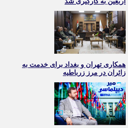
اربعین به‌ کارگیری شد
همکاری تهران و بغداد برای خدمت به
زائران در مرز زرباطیه