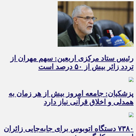
رئیس ستاد مرکزی اربعین: سهم مهران از
تردد زائر بیش از ۵۰ درصد است
پزشکیان: جامعه امروز بیش از هر زمان به
همدلی و اخلاق قرآنی نیاز دارد
۷۳۸۰ دستگاه اتوبوس برای جابه‌جایی زائران