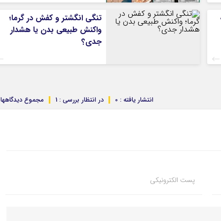
تنگی انگشتر و کفش در گرما؛
واکنش طبیعی بدن یا هشدار
جدی؟
انتشار یافته : 0
در انتظار بررسی : 1
مجموع دیدگاهها : 
پست الکترونیکی