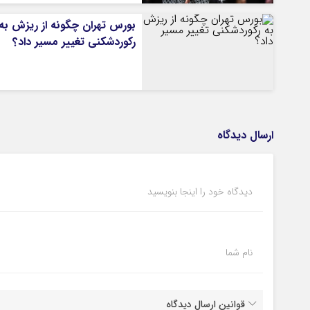
بورس تهران چگونه از ریزش به
رکوردشکنی تغییر مسیر داد؟
ارسال دیدگاه
دیدگاه خود را اینجا بنویسید
نام شما
قوانین ارسال دیدگاه