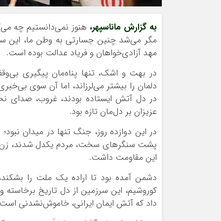
به گزارش ماناسپهر،
هنوز نمی‌دانستیم چه می‌گ
مگر می‌شد چنین جسارتی به وطن ما، این سرزم
مهد آزادی‌خواهان و فریاد عدالت بوده است.
در بهت و اشک، تنها پناه‌مان پیگیری بی‌وقف
دلمان را بیشتر می‌لرزاند، اما آن سوی بی‌خبر
در دل آتش ایستاده بودند، غروب، صدای نخست
عزیزان بر دل‌مان تازه بود.
در این دوازده روز، جنگ تنها در میدان نبود؛
پشت سنگرهای سخت، مردم یکدل شدند، زن و مر
این مقاومت داشت.
دشمن آمده بود تا اراده یک ملت را بشکند، 
کوروشیم، این سرزمین از دل تاریخ برخاسته و 
داد که آتش ایمان ایرانی، خاموش‌نشدنی است.