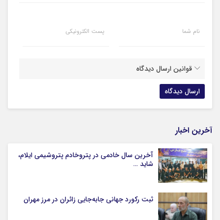
نام شما
پست الکترونیکی
قوانین ارسال دیدگاه
آخرین اخبار
آخرین سال خادمی در پتروخادم پتروشیمی ایلام،
شاید …
ثبت رکورد جهانی جابه‌جایی زائران در مرز مهران