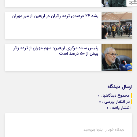
رشد ۲۴ درصدی تردد زائران در اربعین از مرز مهران
رئیس ستاد مرکزی اربعین: سهم مهران از تردد زائر
بیش از ۵۰ درصد است
ارسال دیدگاه
مجموع دیدگاهها : 0
در انتظار بررسی : 0
انتشار یافته : 0
دیدگاه خود را اینجا بنویسید