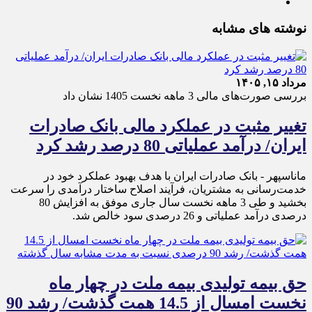
نوشته های مشابه
مرداد ۱۵, ۱۴۰۵
بررسی صورت‌های مالی 3 ماهه نخست 1405 نشان داد
تغییر مثبت در عملکرد مالی بانک صادرات
ایران/ درآمد عملیاتی 80 درصد رشد کرد
ماناسپهر - ​بانک صادرات ایران با هدف بهبود عملکرد خود در
خدمت‌رسانی به مشتریان، فرآیند اصلاح ساختار درآمدی را سرعت
بخشید و طی 3 ماهه نخست سال جاری موفق به افزایش 80
درصدی درآمد عملیاتی و 26 درصدی سود خالص شد.
حق بیمه تولیدی بیمه ملت در چهار ماه
نخست امسال از 14.5 همت گذشت/ رشد 90