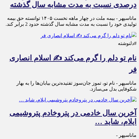
درصدی نسبت به مدت مشابه سال گذشته
ماناسپهر - بیمه ملت در چهار ماهه نخست ۱۴٠۵ توانسته حق بیمه
تولیدی خود را نسبت به مدت مشابه سال گذشته حدود 2 برابر کند.
#دلنوشته
نام تو دلم را گرم می‌کند ✍️ اسلام انصاری
فر
ماناسپهر - نام تو، تموز جان‌سوز تفتیده‌ترین بیابان‌ها را به بهار
شکوفایی بدل می‌سازد.
آخرین سال خادمی در پتروخادم پتروشیمی
ایلام، شاید …
ماناسپهر -