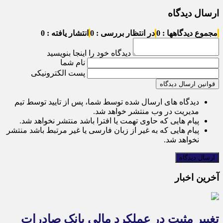
ارسال دیدگاه
مجموع دیدگاهها : 0
در انتظار بررسی : 0
انتشار یافته : 0
دیدگاه خود را اینجا بنویسید
نام شما
پست الکترونیکی
قوانین ارسال دیدگاه
دیدگاه های ارسال شده توسط شما، پس از تایید توسط تیم
مدیریت در وب منتشر خواهد شد.
پیام هایی که حاوی تهمت یا افترا باشد منتشر نخواهد شد.
پیام هایی که به غیر از زبان فارسی یا غیر مرتبط باشد منتشر
نخواهد شد.
آخرین اخبار
تغییر مثبت در عملکرد مالی بانک صادرات