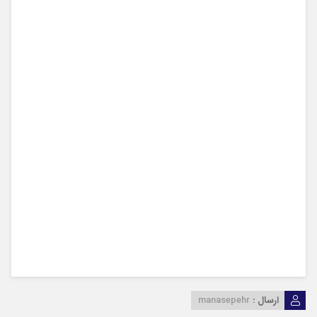
ارسال :
manasepehr