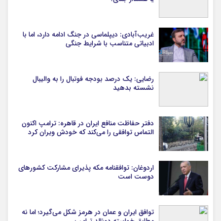
غریب‌آبادی: دیپلماسی در جنگ ادامه دارد، اما با
ادبیاتی متناسب با شرایط جنگی
رضایی: یک درصد بودجه فوتبال را به والیبال
نشسته بدهید
دفتر حفاظت منافع ایران در قاهره: ترامپ اکنون
التماس توافقی را می‌کند که خودش ویران کرد
اردوغان: توافقنامه مکه پذیرای مشارکت کشورهای
دوست است
توافق ایران و عمان در هرمز شکل می‌گیرد؛ اما نه