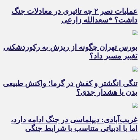
عملیات نصر ۲ چه تاثیری در معادلات جنگ
داشت؟ *سعدالله زارعی
بورس تهران چگونه از ریزش به رکوردشکنی
تغییر مسیر داد؟
تنگی انگشتر و کفش در گرما؛ واکنش طبیعی
بدن یا هشدار جدی؟
غریب‌آبادی: دیپلماسی در جنگ ادامه دارد،
اما با ادبیاتی متناسب با شرایط جنگی