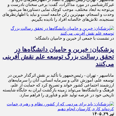
غیرکارشناسی در مورد مذاکرات، گفت: برخی سخنان نادرست و
بی‌توجه به ابعاد مختلف، موجب کوچک نمایی دستاوردها می‌شود.
وحدت و انسجام، مهم‌ترین رکن جامعه است و نباید با اظهارنظرهای
نسنجیده، تلاش‌های خالصانه افراد را نادیده بگیریم.
در نشست با جمعی از خیرین و حامیان دانشگاه؛
پزشکیان: خیرین و حامیان دانشگاه‌ها در
تحقق رسالت بزرگ توسعه علم نقش‌ آفرینی
می‌کنند
ماناسپهر - تهران - رئیس‌جمهور با تأکید بر نقش اثرگذار خیرین در
توسعه علم، آموزش عالی و سرمایه انسانی، آنان را سرمایه‌های
ارزشمند اجتماعی کشور خواند و تصریح کرد که حمایت از علم،
فرهنگ و دانشگاه‌ها می‌تواند زمینه بازگشت ایران به جایگاه شایسته
تاریخی خود در عرصه تولید علم و فناوری را فراهم سازد.
تیر ۲۹, ۱۴۰۵