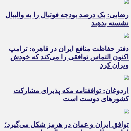
رضایی: یک درصد بودجه فوتبال را به والیبال
نشسته بدهید
دفتر حفاظت منافع ایران در قاهره: ترامپ
اکنون التماس توافقی را می‌کند که خودش
ویران کرد
اردوغان: توافقنامه مکه پذیرای مشارکت
کشورهای دوست است
توافق ایران و عمان در هرمز شکل می‌گیرد؛