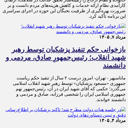
کارآمدی نظام ارائه خدمات و کاهش هزینه‌های مردم دانست و بر
ضرورت بهره‌گیری از ظرفیت نخبگان این حوزه در اجرای سراسری
این برنامه تأکید کرد.
مرداد ۷, ۱۴۰۵
بازخوانی حکم تنفیذ پزشکیان توسط رهبر
شهید انقلاب؛ رئیس‌جمهورِ صادق، مردمی و
دانشمند
ماناسپهر - تهران- امروز درست ۲ سال از تنفیذ حکم ریاست
جمهوری «مسعود پزشکیان» توسط رهبر شهید انقلاب اسلامی
می‌گذرد؛ حکمی که آقای شهید ایران در آن، رئیس‌جمهور نهم
جمهوری اسلامی ایران را شخصی فرزانه، صادق و مردمی و
دانشمند خواندند.
مرداد ۴, ۱۴۰۵