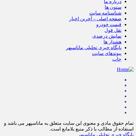
درباره ما
ستون ها
شناسنامه سایت
صفحه اصلی – آخرین اخبار
قیمت خودرو
نقل قول
نمایش درصدی
هشدار ها
پایگاه خبری تحلیلی ماناسپهر
پیوندهای سایت
چاپ
تمام حقوق مادی و معنوی این سایت متعلق به ماناسپهر می باشد و
استفاده از مطالب با ذکر منبع بلامانع است.
پایگاه خبری تحلیلی ماناسپهر