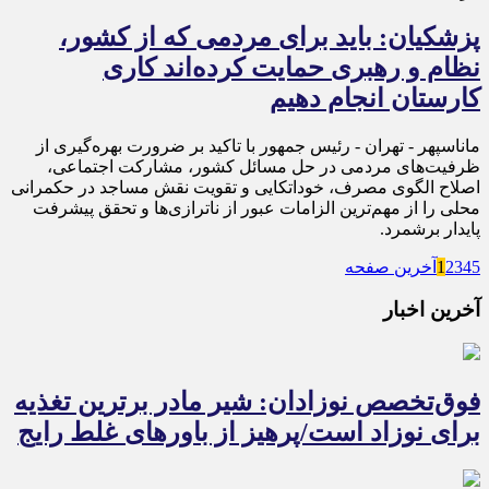
پزشکیان: باید برای مردمی که از کشور،
نظام و رهبری حمایت کرده‌‎اند کاری
کارستان انجام دهیم
ماناسپهر - تهران - رئیس جمهور با تاکید بر ضرورت بهره‌گیری از
ظرفیت‌های مردمی در حل مسائل کشور، مشارکت اجتماعی،
اصلاح الگوی مصرف، خوداتکایی و تقویت نقش مساجد در حکمرانی
محلی را از مهم‌ترین الزامات عبور از ناترازی‌ها و تحقق پیشرفت
پایدار برشمرد.
5
4
3
2
1
آخرین صفحه
آخرین اخبار
فوق‌تخصص نوزادان: شیر مادر برترین تغذیه
برای نوزاد است/پرهیز از باورهای غلط رایج