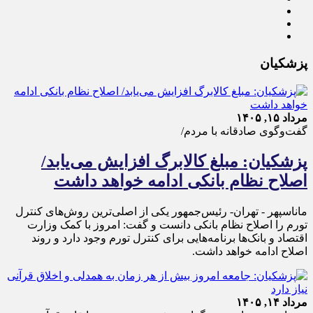
پزشکیان
مرداد ۱۵, ۱۴۰۵
گفت‌وگوی صادقانه با مردم/
پزشکیان: مبلغ کالابرگ افزایش می‌یابد/
اصلاح نظام بانکی ادامه خواهد داشت
ماناسپهر - تهران- رئیس‌جمهور یکی از اصلی‌ترین روش‌های کنترل
تورم را اصلاح نظام بانکی دانست و گفت: امروز با کمک وزارت
اقتصاد و بانک‌ها برنامه‌هایی برای کنترل تورم وجود دارد و روند
اصلاح ادامه خواهد داشت.
مرداد ۱۴, ۱۴۰۵