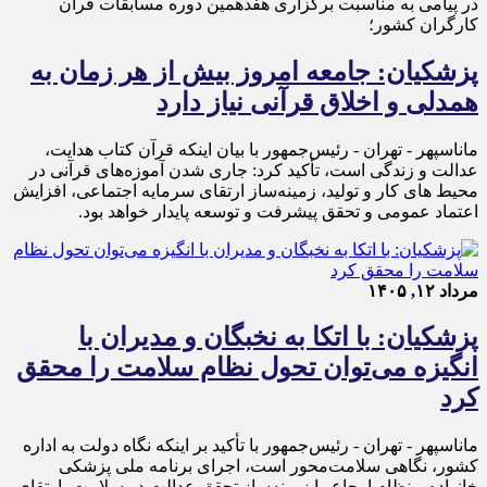
در پیامی به مناسبت برگزاری هفدهمین دوره مسابقات قرآن
کارگران کشور؛
پزشکیان: جامعه امروز بیش از هر زمان به
همدلی و اخلاق قرآنی نیاز دارد
ماناسپهر - تهران - رئیس‌جمهور با بیان اینکه قرآن کتاب هدایت،
عدالت و زندگی است، تأکید کرد: جاری شدن آموزه‌های قرآنی در
محیط های کار و تولید، زمینه‌ساز ارتقای سرمایه اجتماعی، افزایش
اعتماد عمومی و تحقق پیشرفت و توسعه پایدار خواهد بود.
مرداد ۱۲, ۱۴۰۵
پزشکیان: با اتکا به نخبگان و مدیران با
انگیزه می‌توان تحول نظام سلامت را محقق
کرد
ماناسپهر - تهران - رئیس‌جمهور با تأکید بر اینکه نگاه دولت به اداره
کشور، نگاهی سلامت‌محور است، اجرای برنامه ملی پزشکی
خانواده و نظام ارجاع را زمینه‌ساز تحقق عدالت در سلامت، ارتقای