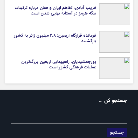
غریب آبادی: تفاهم ایران و عمان درباره ترتیبات
تنگه هرمز در آستانه نهایی شدن است
فرمانده قرارگاه اربعین: ۲.۸ میلیون زائر به کشور
بازگشتند
پورجمشیدیان: راهپیمایی اربعین بزرگ‌ترین
عملیات فرهنگی کشور است
جستجو کن …