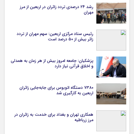
رشد ۲۴ درصدی تردد زائران در اربعین از مرز
مهران
رئیس ستاد مرکزی اربعین: سهم مهران از تردد
زائر بیش از ۵۰ درصد است
پزشکیان: جامعه امروز بیش از هر زمان به همدلی
و اخلاق قرآنی نیاز دارد
۷۳۸۰ دستگاه اتوبوس برای جابه‌جایی زائران
اربعین به‌ کارگیری شد
همکاری تهران و بغداد برای خدمت به زائران در
مرز زرباطیه