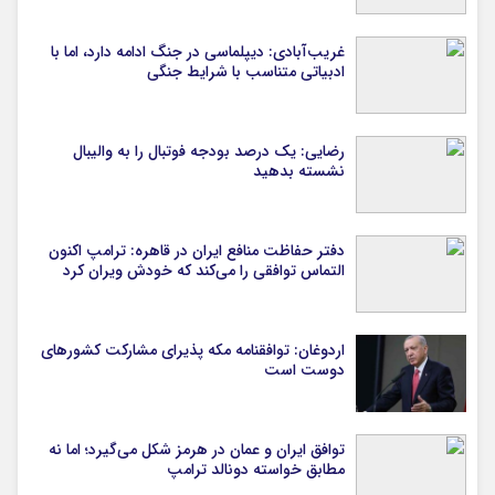
غریب‌آبادی: دیپلماسی در جنگ ادامه دارد، اما با
ادبیاتی متناسب با شرایط جنگی
رضایی: یک درصد بودجه فوتبال را به والیبال
نشسته بدهید
دفتر حفاظت منافع ایران در قاهره: ترامپ اکنون
التماس توافقی را می‌کند که خودش ویران کرد
اردوغان: توافقنامه مکه پذیرای مشارکت کشورهای
دوست است
توافق ایران و عمان در هرمز شکل می‌گیرد؛ اما نه
مطابق خواسته دونالد ترامپ