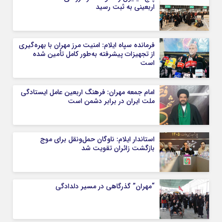
اربعینی به ثبت رسید
فرمانده سپاه ایلام: امنیت مرز مهران با بهره‌گیری
از تجهیزات پیشرفته به‌طور کامل تأمین شده
است
امام جمعه مهران: فرهنگ اربعین عامل ایستادگی
ملت ایران در برابر دشمن است
استاندار ایلام: ناوگان حمل‌ونقل برای موج
بازگشت زائران تقویت شد
“مهران” گذرگاهی در مسیر دلدادگی