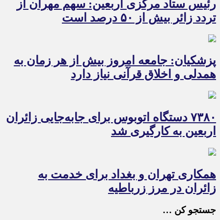
رئیس ستاد مرکزی اربعین: سهم مهران از
تردد زائر بیش از ۵۰ درصد است
پزشکیان: جامعه امروز بیش از هر زمان به
همدلی و اخلاق قرآنی نیاز دارد
۷۳۸۰ دستگاه اتوبوس برای جابه‌جایی زائران
اربعین به‌ کارگیری شد
همکاری تهران و بغداد برای خدمت به
زائران در مرز زرباطیه
جستجو کن …