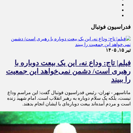
فدراسیون فوتبال
تیر ۱۵, ۱۴۰۵
فیلم| تاج: وداع نه، این یک بیعت دوباره با
رهبری است/ دشمن نمی‌خواهد این جمعیت
را ببیند
ماناسپهر - تهران- رئیس فدراسیون فوتبال گفت: این مراسمِ وداع
نیست، بلکه یک سلام دوباره به رهبر انقلاب است. امام شهید زنده
است و مردم آمده‌اند بیعت دوباره‌ای با ایشان انجام بدهند.