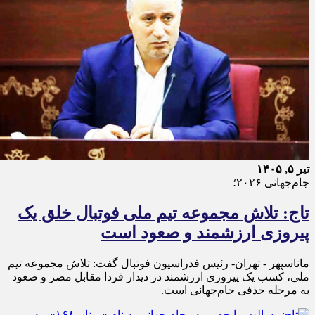
تیر ۵, ۱۴۰۵
جام‌جهانی ۲۰۲۶؛
تاج: تلاش مجموعه تیم ملی فوتبال خلق یک
پیروزی ارزشمند و صعود است
ماناسپهر - تهران- رئیس فدراسیون فوتبال گفت: تلاش مجموعه تیم
ملی، کسب یک پیروزی ارزشمند در دیدار فردا مقابل مصر و صعود
به مرحله حذفی جام‌جهانی است.