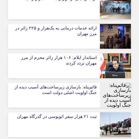
ارائه خدمات درمانی به یک‌هزار و ۲۲۵ زائر در
مرز مهران
استاندار ایلام: ۱۰۶ هزار زائر محرم از مرز
مهران تردد کردند
قائم‌پناه: بازسازی زیرساخت‌های آسیب دیده از
جنگ اولویت اصلی دولت است
ثبت ۲۱ هزار سفر اتوبوسی در گذرگاه مهران