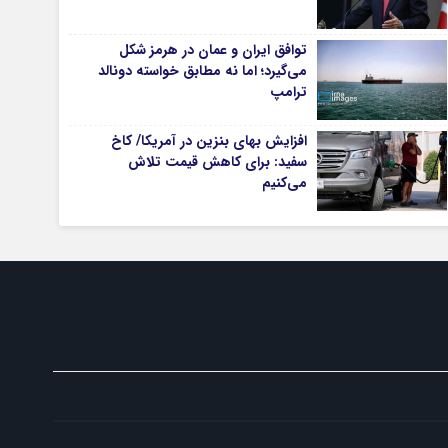
توافق ایران و عمان در هرمز شکل
می‌گیرد؛ اما نه مطابق خواسته دونالد
تیاری
ترامپ
افزایش بهای بنزین در آمریکا/ کاخ
سفید: برای کاهش قیمت تلاش
می‌کنیم
چستان