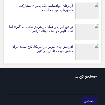
اردوغان: توافقنامه مکه پذیرای مشارکت
کشورهای دوست است
توافق ایران و عمان در هرمز شکل می‌گیرد؛ اما
نه مطابق خواسته دونالد ترامپ
افزایش بهای بنزین در آمریکا/ کاخ سفید: برای
کاهش قیمت تلاش می‌کنیم
جستجو کن …