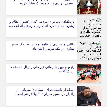
رسمی الزیدی بیانیه مشترک صادر کردند
پزشکیان: باید برای مردمی که از کشور، نظام و
رهبری حمایت کرده‌‎اند کاری کارستان انجام دهیم
بقائی: هیچ بندی از تفاهم‌نامه اجازه ایجاد مسیر
موازی در تنگه هرمز را نمی‌داد
رئیس‌جمهور قهرمانی تیم ملی والیبال نشسته را
تبریک گفت
استاندار واسط عراق: بسترهای میزبانی از
زائران در مسیر مهران تا کربلا فراهم است