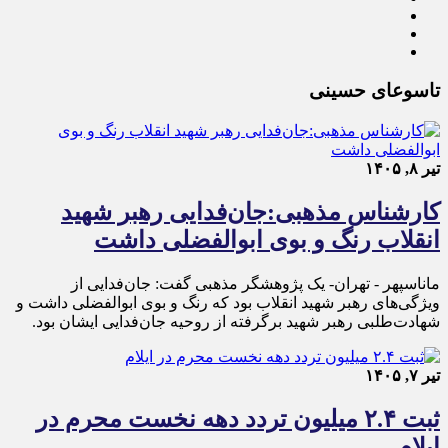
تاسوعای حسینی
تیر ۸, ۱۴۰۵
کارشناس مذهبی:جان‌فدایی رهبر شهید
انقلاب رنگ و بوی ابوالفضلی داشت
ماناسپهر - تهران- یک پژوهشگر مذهبی گفت: جان‌فدایی از
ویژگی‌های رهبر شهید انقلاب بود که رنگ و بوی ابوالفضلی داشت و
شهادت‌طلبی رهبر شهید برگرفته از روحیه جان‌فدایی ایشان بود.
تیر ۷, ۱۴۰۵
ثبت ۲.۴ میلیون تردد دهه نخست محرم در
ایلام