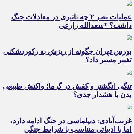
عملیات نصر ۲ چه تاثیری در معادلات جنگ
داشت؟ *سعدالله زارعی
بورس تهران چگونه از ریزش به رکوردشکنی
تغییر مسیر داد؟
تنگی انگشتر و کفش در گرما؛ واکنش طبیعی
بدن یا هشدار جدی؟
غریب‌آبادی: دیپلماسی در جنگ ادامه دارد،
اما با ادبیاتی متناسب با شرایط جنگی