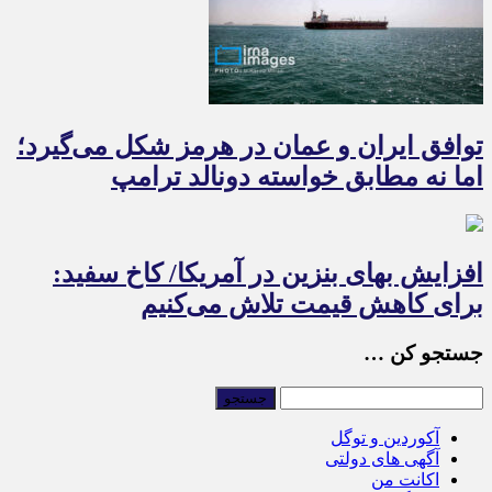
توافق ایران و عمان در هرمز شکل می‌گیرد؛
اما نه مطابق خواسته دونالد ترامپ
افزایش بهای بنزین در آمریکا/ کاخ سفید:
برای کاهش قیمت تلاش می‌کنیم
جستجو کن …
آکوردین و توگل
آگهی های دولتی
اکانت من