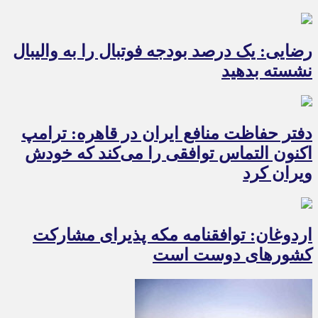
رضایی: یک درصد بودجه فوتبال را به والیبال
نشسته بدهید
دفتر حفاظت منافع ایران در قاهره: ترامپ
اکنون التماس توافقی را می‌کند که خودش
ویران کرد
اردوغان: توافقنامه مکه پذیرای مشارکت
کشورهای دوست است