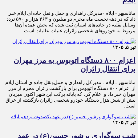
ماناسپهر - ایلام -مدیرکل راهداری و حمل و نقل جاده‌ای ایلام خبر
داد که در دهه نخست ماه محرم دو میلیون و ۴۶۳ هزار و ۵۷۰ تردد
وسایل نقلیه در جاده‌های استان ثبت شده که بخش عمده آن‌ها
مربوط به خودروهای شخصی زائران عتبات عالیات است.
تیر ۵, ۱۴۰۵
اعزام ۸۰۰ دستگاه اتوبوس به مرز مهران
برای انتقال زائران
ماناسپهر - ایلام - مدیرکل راهداری و حمل‌ونقل جاده‌ای استان ایلام
از اعزام ۸۰۰ دستگاه اتوبوس برای بازگشت زائران محرم از مرز
مهران خبر داد و اعلام کرد که پایانه برکت این شهر اکنون میزبان
بیش از شش هزار دستگاه خودرو شخصی زائران بازگشته از عراق
است.
تیر ۴, ۱۴۰۵
شب سوگواری پرشور حسین(ع) در عهد