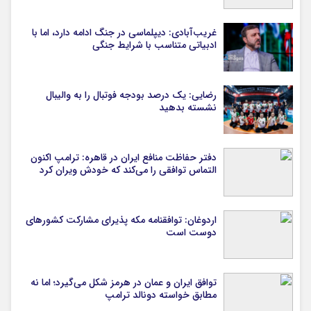
غریب‌آبادی: دیپلماسی در جنگ ادامه دارد، اما با
ادبیاتی متناسب با شرایط جنگی
رضایی: یک درصد بودجه فوتبال را به والیبال
نشسته بدهید
دفتر حفاظت منافع ایران در قاهره: ترامپ اکنون
التماس توافقی را می‌کند که خودش ویران کرد
اردوغان: توافقنامه مکه پذیرای مشارکت کشورهای
دوست است
توافق ایران و عمان در هرمز شکل می‌گیرد؛ اما نه
مطابق خواسته دونالد ترامپ