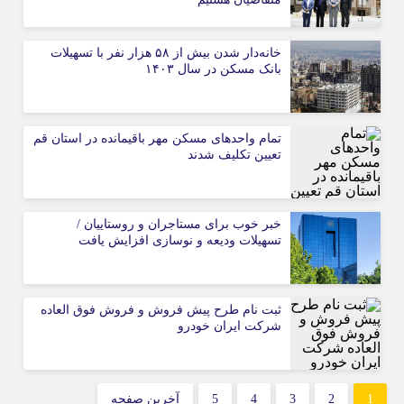
خانه‌دار شدن بیش از ۵۸ هزار نفر با تسهیلات
بانک مسکن در سال ۱۴۰۳
تمام واحدهای مسکن مهر باقیمانده در استان قم
تعیین تکلیف شدند
خبر خوب برای مستاجران و روستاییان /
تسهیلات ودیعه و نوسازی افزایش یافت
ثبت نام طرح پیش فروش و فروش فوق العاده
شرکت ایران خودرو
1
2
3
4
5
آخرین صفحه