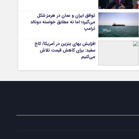
توافق ایران و عمان در هرمز شکل
می‌گیرد؛ اما نه مطابق خواسته دونالد
تیاری
ترامپ
افزایش بهای بنزین در آمریکا/ کاخ
سفید: برای کاهش قیمت تلاش
می‌کنیم
چستان