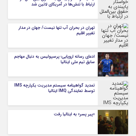
ارتباط با تنش‌ها در آمریکای لاتین شد
تهران در بحران آب تنها نیست/ جهان در مدار
تغییر اقلیم
ادعای رسانه اروپایی؛ پرسپولیس به دنبال مهاجم
سابق تیم ملی ایتالیا
تمدید گواهینامه سیستم مدیریت یکپارچه IMS
توسط نمایندگی IMQ ایتالیا
«پیر پسر» به ایتالیا رفت