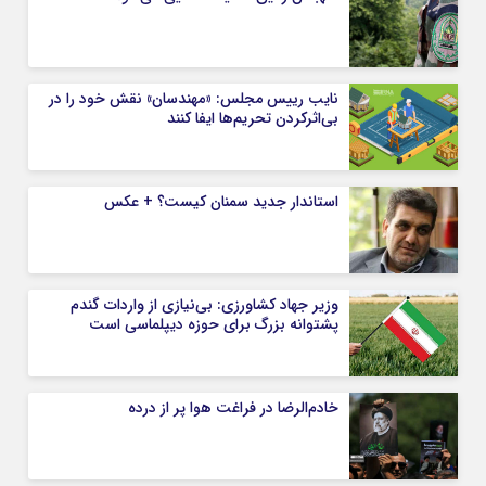
نایب رییس مجلس: «مهندسان» نقش خود را در
بی‌اثرکردن تحریم‌ها ایفا کنند
استاندار جدید سمنان کیست؟ + عکس
وزیر جهاد کشاورزی: بی‌نیازی از واردات گندم
پشتوانه بزرگ برای حوزه دیپلماسی است
خادم‌الرضا در فراغت هوا پر از درده