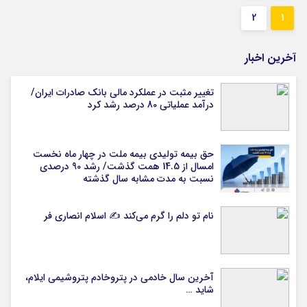
2
1
آخرین اخبار
تغییر مثبت در عملکرد مالی بانک صادرات ایران/
درآمد عملیاتی 80 درصد رشد کرد
حق بیمه تولیدی بیمه ملت در چهار ماه نخست
امسال از 14.5 همت گذشت/ رشد 90 درصدی
نسبت به مدت مشابه سال گذشته
نام تو دلم را گرم می‌کند ✍️ اسلام انصاری فر
آخرین سال خادمی در پتروخادم پتروشیمی ایلام،
شاید …