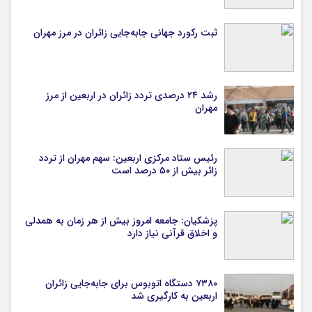
ثبت رکورد جهانی جابه‌جایی زائران در مرز مهران
رشد ۲۴ درصدی تردد زائران در اربعین از مرز
مهران
رئیس ستاد مرکزی اربعین: سهم مهران از تردد
زائر بیش از ۵۰ درصد است
پزشکیان: جامعه امروز بیش از هر زمان به همدلی
و اخلاق قرآنی نیاز دارد
۷۳۸۰ دستگاه اتوبوس برای جابه‌جایی زائران
اربعین به‌ کارگیری شد