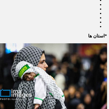
*استان ها