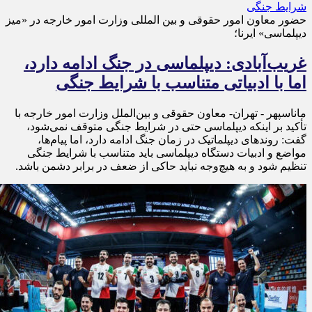
حضور معاون امور حقوقی و بین المللی وزارت امور خارجه در «میز
دیپلماسی» ایرنا؛
غریب‌آبادی: دیپلماسی در جنگ ادامه دارد،
اما با ادبیاتی متناسب با شرایط جنگی
ماناسپهر - تهران- معاون حقوقی و بین‌الملل وزارت امور خارجه با
تأکید بر اینکه دیپلماسی حتی در شرایط جنگی متوقف نمی‌شود،
گفت: روندهای دیپلماتیک در زمان جنگ ادامه دارد، اما پیام‌ها،
مواضع و ادبیات دستگاه دیپلماسی باید متناسب با شرایط جنگی
تنظیم شود و به هیچ‌وجه نباید حاکی از ضعف در برابر دشمن باشد.