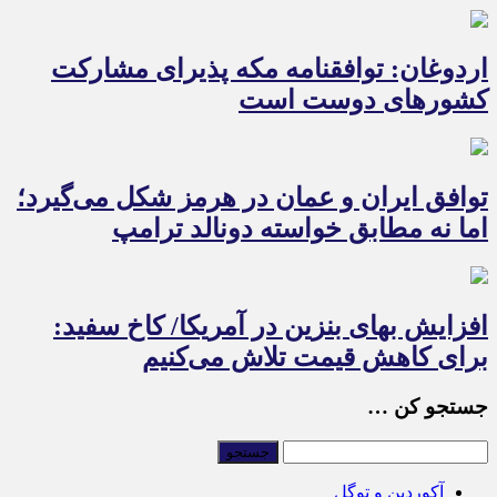
اردوغان: توافقنامه مکه پذیرای مشارکت
کشورهای دوست است
توافق ایران و عمان در هرمز شکل می‌گیرد؛
اما نه مطابق خواسته دونالد ترامپ
افزایش بهای بنزین در آمریکا/ کاخ سفید:
برای کاهش قیمت تلاش می‌کنیم
جستجو کن …
آکوردین و توگل