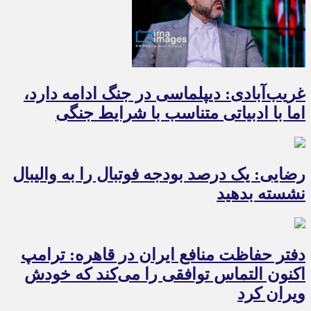
غریب‌آبادی: دیپلماسی در جنگ ادامه دارد،
اما با ادبیاتی متناسب با شرایط جنگی
رضایی: یک درصد بودجه فوتبال را به والیبال
نشسته بدهید
دفتر حفاظت منافع ایران در قاهره: ترامپ
اکنون التماس توافقی را می‌کند که خودش
ویران کرد