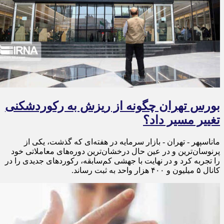
بورس تهران چگونه از ریزش به رکوردشکنی
تغییر مسیر داد؟
ماناسپهر - تهران - بازار سرمایه در هفته‌ای که گذشت، یکی از
پرنوسان‌ترین و در عین حال درخشان‌ترین دوره‌های معاملاتی خود
را تجربه کرد و در نهایت با جهشی کم‌سابقه، رکوردهای جدیدی را در
کانال ۵ میلیون و ۴۰۰ هزار واحد به ثبت رساند.