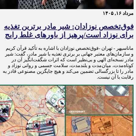
مرداد ۱۶, ۱۴۰۵
فوق‌تخصص نوزادان: شیر مادر برترین تغذیه
برای نوزاد است/پرهیز از باورهای غلط رایج
ماناسپهر - تهران -فوق‌تخصص نوزادان با اشاره به تأکید قرآن کریم
و سازمان‌های معتبر جهانی بر برتری تغذیه با شیر مادر، گفت: شیر
مادر نسخه‌ای الهی و بی‌نظیر است که اثرات شگفت‌انگیز آن در
کوتاه‌مدت، میان‌مدت و بلندمدت، سلامت جسمی و روانی نوزاد و
مادر را تا بزرگسالی تضمین می‌کند و هیچ جایگزین مصنوعی قادر به
رقابت با آن نیست.