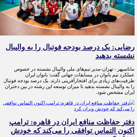
رضایی: یک درصد بودجه فوتبال را به والیبال
نشسته بدهید
ماناسپهر - تهران-مدیر تیم‌های ملی والیبال نشسته در خصوص
عملکرد تیم بانوان در مسابقات جهانی گفت: بانوان ایران
ظرفیت‌های زیادی برای افتخارآفرینی دارند. یک درصد بودجه فوتبال
را به والیبال نشسته بدهید تا میزان توسعه این رشته در بین دختران
ایران مشخص شود.
دفتر حفاظت منافع ایران در قاهره: ترامپ
اکنون التماس توافقی را می‌کند که خودش