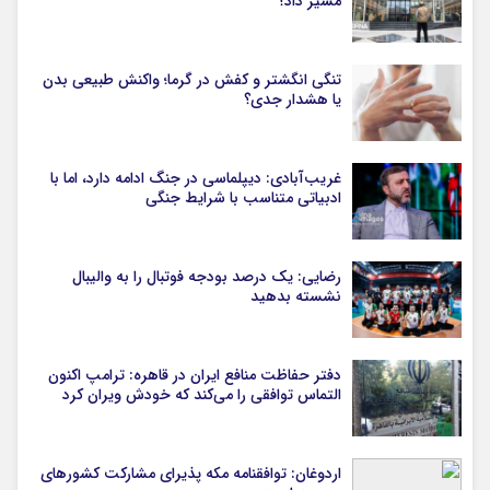
مسیر داد؟
تنگی انگشتر و کفش در گرما؛ واکنش طبیعی بدن
یا هشدار جدی؟
غریب‌آبادی: دیپلماسی در جنگ ادامه دارد، اما با
ادبیاتی متناسب با شرایط جنگی
رضایی: یک درصد بودجه فوتبال را به والیبال
نشسته بدهید
دفتر حفاظت منافع ایران در قاهره: ترامپ اکنون
التماس توافقی را می‌کند که خودش ویران کرد
اردوغان: توافقنامه مکه پذیرای مشارکت کشورهای