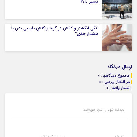
مسیر داد؟
تنگی انگشتر و کفش در گرما؛ واکنش طبیعی بدن یا
هشدار جدی؟
ارسال دیدگاه
مجموع دیدگاهها : 0
در انتظار بررسی : 0
انتشار یافته : 0
دیدگاه خود را اینجا بنویسید
نام شما
پست الکترونیکی