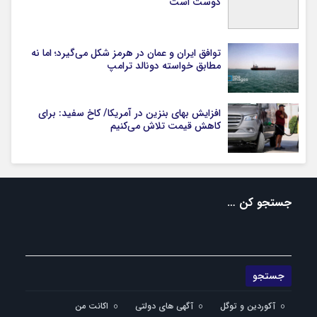
دوست است
توافق ایران و عمان در هرمز شکل می‌گیرد؛ اما نه
مطابق خواسته دونالد ترامپ
افزایش بهای بنزین در آمریکا/ کاخ سفید: برای
کاهش قیمت تلاش می‌کنیم
جستجو کن …
آکوردین و توگل
آگهی های دولتی
اکانت من