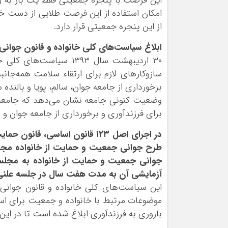
این فرصت با پنجره جمعیتی فقط یک بار به 
امکان استفاده از این فرصت طلایی از دست خو
از این پنجره جمعیتی قرار دارد.
ابلاغ سیاست‌های کلی خانواده و قانون جوان
سازوکارهای لازم برای ارتقاء سلامت همه‌جانب
برخورداری از جامعه جوان، سالم، پویا و بالنده 
وضعیت کنونی جامعه نشان می‌دهد که جامعه
برای فرزندآوری و برخورداری از جامعه جوان و
جوانی جمعیت و حمایت از خانواده به مجل
آزمایشی آن به مدت هفت سال در جلسه علنی ۲۶ اسفند ۱۳۹۹ و تأیید شورای نگهبان، ابلاغ 
این سیاست‌های کلی خانواده و قانون جوانی 
موضوعات مرتبط با خانواده و جمعیت برای است
باروری به فرزندآوری ابلاغ شده است تا در ای