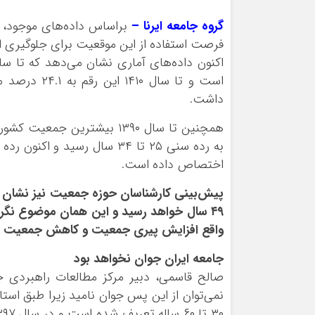
گروه جامعه ایرنا –
فرصت استفاده از این موقعیت برای جلوگیری ا
است و تا سا
داشت.
اختصاص داده است.
۴۹ سال خواهد رسید و این همان موضوع نگرا
واقع افزایش پیری جمعیت و کاهش جمعیت 
جامعه ایران جوان نخواهد بود
صالح قاسمی، دبیر مرکز مطالعات راهبردی جم
نمی‌توان از این پس جوان نامید زیرا طبق است