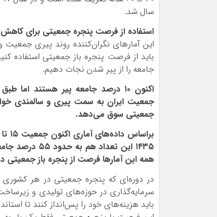
سال شد.
استفاده از فرصت پنجره جمعیتی برای کاهش
این آمارهای نگران‌کننده روند پیری جمعیت 
باید از فرصت پنجره باز جمعیتی استفاده کنیم
جامعه را از پیر شدن نجات دهیم.
جمعیت ایران به سمت پیری و سالمندی خواهند
جمعیتی سوق می‌دهد.
۱۴۳۵ این تعداد 
همه این آمارها فرصت از پنجره باز جمعیتی در
در دوره‌ای که پنجره جمعیتی در هر کشوری
سرمایه‌گذاری در حوزه‌های تولیدی و زیرساخت
باید هزینه‌های خود را پس‌انداز کنند تا استاند