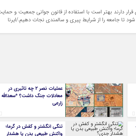
 سالمندی قرار دارند بهتر است با استفاده از قانون جوانی جمعیت و حمای
 شود تا جامعه را از شرایط پیری و سالمندی نجات دهیم./ایرنا
عملیات نصر ۲ چه تاثیری در
معادلات جنگ داشت؟ *سعدالله
زارعی
تنگی انگشتر و کفش در گرما؛
واکنش طبیعی بدن یا هشدار