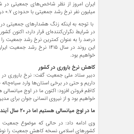
میلیون نفر نرخ رشد جمعیتی با حدودی ۰.۷ درصد را به عنوان کمترین نرخ رشد جمعیت را تجربه می‌کند
با توجه به اینکه زنگ هشدارهای جمعیتی در 
درصد را به عنوان کمترین نرخ رشد جمعیت را ت
خواهیم بود.
کاهش نرخ باروری در کشور
داریم و حتی در برخی استان‌ها وارد سیاه‌چاله 
خواهیم بود و از نیروی انسانی جوان برای مد
ما در اوج میانسالی هستیم اما در ٢٠ سال آینده شاهد افزایش چشمگیر جمعیت سالمند خواهیم بود
وی ادامه داد: در حالی که موضوع جمعیت
کشورهای اسلامی نسخه کاهش جمعیت را نوشت