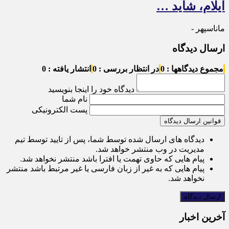
ایلام، شاید …
ماناسپهر -
ارسال دیدگاه
مجموع دیدگاهها : 0
در انتظار بررسی : 0
انتشار یافته : 0
دیدگاه خود را اینجا بنویسید
نام شما
پست الکترونیکی
قوانین ارسال دیدگاه
دیدگاه های ارسال شده توسط شما، پس از تایید توسط تیم
مدیریت در وب منتشر خواهد شد.
پیام هایی که حاوی تهمت یا افترا باشد منتشر نخواهد شد.
پیام هایی که به غیر از زبان فارسی یا غیر مرتبط باشد منتشر
نخواهد شد.
آخرین اخبار