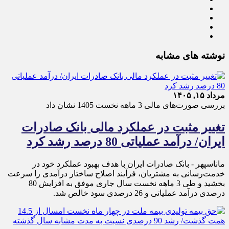
نوشته های مشابه
مرداد ۱۵, ۱۴۰۵
بررسی صورت‌های مالی 3 ماهه نخست 1405 نشان داد
تغییر مثبت در عملکرد مالی بانک صادرات
ایران/ درآمد عملیاتی 80 درصد رشد کرد
ماناسپهر - ​بانک صادرات ایران با هدف بهبود عملکرد خود در
خدمت‌رسانی به مشتریان، فرآیند اصلاح ساختار درآمدی را سرعت
بخشید و طی 3 ماهه نخست سال جاری موفق به افزایش 80
درصدی درآمد عملیاتی و 26 درصدی سود خالص شد.