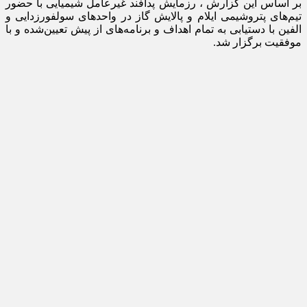
بر اساس این گزارش ، رزمایش پدافند غیرعامل شیمیایی با حضور
تیم‌های پتروشیمی‌ ایلام و پالایش گاز در واحدهای سولفورزدایی و
الفین با دستیابی به تمام اهداف و برنامه‌های از پیش تعیین‌شده و با
موفقیت برگزار شد.