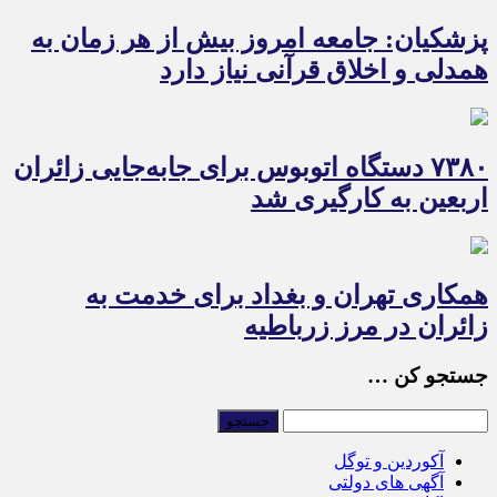
پزشکیان: جامعه امروز بیش از هر زمان به
همدلی و اخلاق قرآنی نیاز دارد
۷۳۸۰ دستگاه اتوبوس برای جابه‌جایی زائران
اربعین به‌ کارگیری شد
همکاری تهران و بغداد برای خدمت به
زائران در مرز زرباطیه
جستجو کن …
آکوردین و توگل
آگهی های دولتی