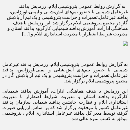
به گزارش روابط عمومی پتروشیمی ایلام، رزمایش پدافند
غیرعامل شیمایی با حضور‌ تیم‌های آتش‌نشانی و ایمنی،اورژانس،
پدافند غیرعامل،تعمیرات و حراست پتروشیمی و یک تیم از پالایش
گاز در مجتمع پتروشیمی ایلام برگزار شد. این رزمایش با هدف
هماهنگی ادارات، آموزش پدافند شیمیایی کارگروه پدافند استان و
مدیریت شرایط اضطرار با مدیریت استانداری ایلام و […]
به گزارش روابط عمومی پتروشیمی ایلام، رزمایش پدافند غیرعامل
شیمایی با حضور‌ تیم‌های آتش‌نشانی و ایمنی،اورژانس، پدافند
غیرعامل،تعمیرات و حراست پتروشیمی و یک تیم از پالایش گاز در
مجتمع پتروشیمی ایلام برگزار شد.
این رزمایش با هدف هماهنگی ادارات، آموزش پدافند شیمیایی
کارگروه پدافند استان و مدیریت شرایط اضطرار با مدیریت
استانداری ایلام و نظارت جانشین پدافند شیمایی سازمان پدافند
غیرعامل کشور با موفقیت برگزار شد که بر اساس ارزیابی صورت
گرفته توسط مدیر کل پدافند غیرعامل استانداری ایلام ، پتروشیمی
موفق به کسب نمره عالی شد.