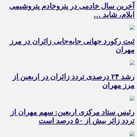
آخرین سال خادمی در پتروخادم پتروشیمی
ایلام، شاید …
ثبت رکورد جهانی جابه‌جایی زائران در مرز
مهران
رشد ۲۴ درصدی تردد زائران در اربعین از
مرز مهران
رئیس ستاد مرکزی اربعین: سهم مهران از
تردد زائر بیش از ۵۰ درصد است