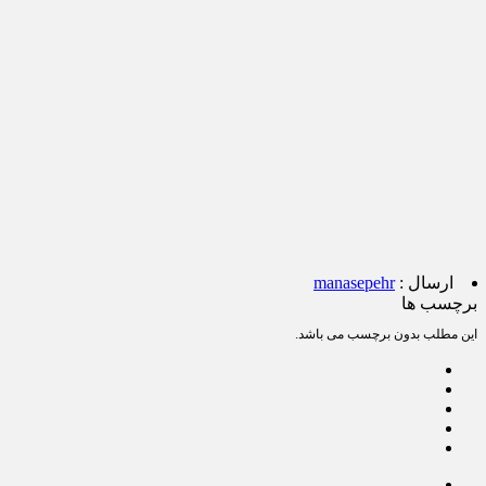
ارسال :
manasepehr
برچسب ها
این مطلب بدون برچسب می باشد.