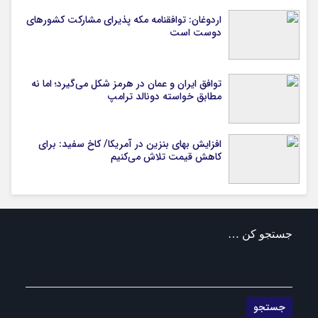
اردوغان: توافقنامه مکه پذیرای مشارکت کشورهای
دوست است
توافق ایران و عمان در هرمز شکل می‌گیرد؛ اما نه
مطابق خواسته دونالد ترامپ
افزایش بهای بنزین در آمریکا/ کاخ سفید: برای
کاهش قیمت تلاش می‌کنیم
جستجو کن …