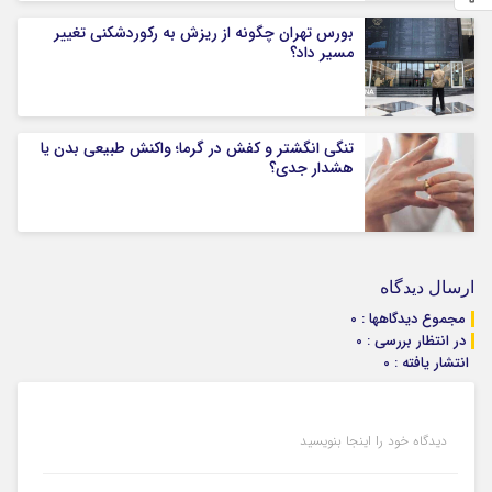
بورس تهران چگونه از ریزش به رکوردشکنی تغییر
مسیر داد؟
تنگی انگشتر و کفش در گرما؛ واکنش طبیعی بدن یا
هشدار جدی؟
ارسال دیدگاه
مجموع دیدگاهها : 0
در انتظار بررسی : 0
انتشار یافته : 0
دیدگاه خود را اینجا بنویسید