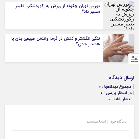
بورس تهران چگونه از ریزش به رکوردشکنی تغییر
مسیر داد؟
تنگی انگشتر و کفش در گرما؛ واکنش طبیعی بدن یا
هشدار جدی؟
ارسال دیدگاه
مجموع دیدگاهها : 0
در انتظار بررسی : 0
انتشار یافته : 0
دیدگاه خود را اینجا بنویسید