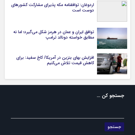
اردوغان: توافقنامه مکه پذیرای مشارکت کشورهای
دوست است
توافق ایران و عمان در هرمز شکل می‌گیرد؛ اما نه
مطابق خواسته دونالد ترامپ
افزایش بهای بنزین در آمریکا/ کاخ سفید: برای
کاهش قیمت تلاش می‌کنیم
جستجو کن …