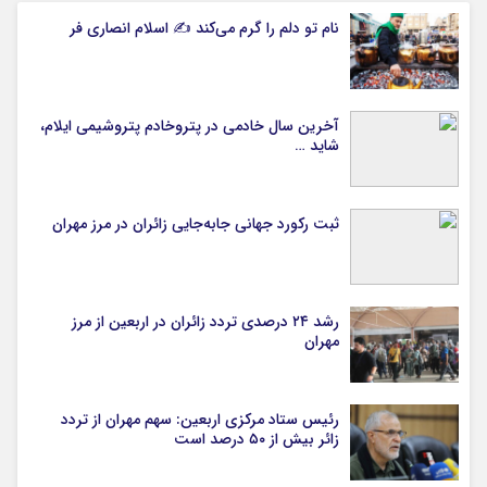
نام تو دلم را گرم می‌کند ✍️ اسلام انصاری فر
آخرین سال خادمی در پتروخادم پتروشیمی ایلام،
شاید …
ثبت رکورد جهانی جابه‌جایی زائران در مرز مهران
رشد ۲۴ درصدی تردد زائران در اربعین از مرز
مهران
رئیس ستاد مرکزی اربعین: سهم مهران از تردد
زائر بیش از ۵۰ درصد است