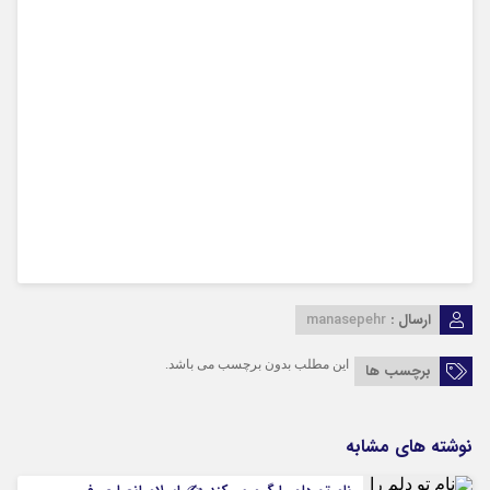
ارسال :
manasepehr
این مطلب بدون برچسب می باشد.
برچسب ها
نوشته های مشابه