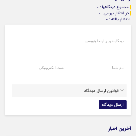
مجموع دیدگاهها : 0
در انتظار بررسی : 0
انتشار یافته : 0
دیدگاه خود را اینجا بنویسید
نام شما
پست الکترونیکی
قوانین ارسال دیدگاه
آخرین اخبار