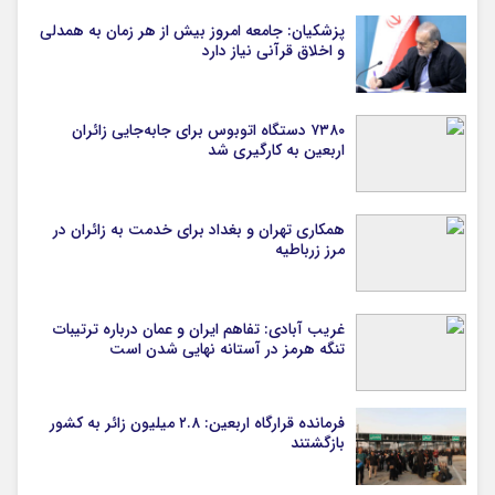
پزشکیان: جامعه امروز بیش از هر زمان به همدلی
و اخلاق قرآنی نیاز دارد
۷۳۸۰ دستگاه اتوبوس برای جابه‌جایی زائران
اربعین به‌ کارگیری شد
همکاری تهران و بغداد برای خدمت به زائران در
مرز زرباطیه
غریب آبادی: تفاهم ایران و عمان درباره ترتیبات
تنگه هرمز در آستانه نهایی شدن است
فرمانده قرارگاه اربعین: ۲.۸ میلیون زائر به کشور
بازگشتند