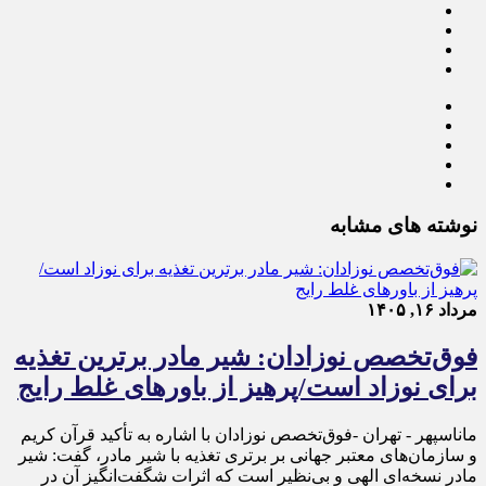
نوشته های مشابه
مرداد ۱۶, ۱۴۰۵
فوق‌تخصص نوزادان: شیر مادر برترین تغذیه
برای نوزاد است/پرهیز از باورهای غلط رایج
ماناسپهر - تهران -فوق‌تخصص نوزادان با اشاره به تأکید قرآن کریم
و سازمان‌های معتبر جهانی بر برتری تغذیه با شیر مادر، گفت: شیر
مادر نسخه‌ای الهی و بی‌نظیر است که اثرات شگفت‌انگیز آن در