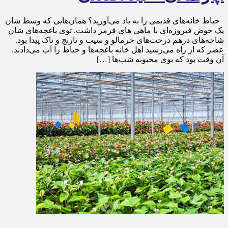
حیاط خانه‌های قدیمی را به یاد می‌آورید؟ همان‌هایی که وسط شان
یک حوض فیروزه‌ای با ماهی های قرمز داشت. توی باغچه‌های شان
شاخه‌های درهم درخت‌های خرمالو و سیب و نارنج و تاک پیدا بود.
عصر که از راه می‌رسید اهل خانه باغچه‌ها و حیاط را آب می‌دادند.
آن وقت بود که بوی محبوبه شب‌ها […]