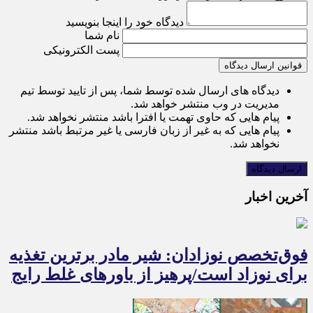
دیدگاه خود را اینجا بنویسید
نام شما
پست الکترونیکی
قوانین ارسال دیدگاه
دیدگاه های ارسال شده توسط شما، پس از تایید توسط تیم
مدیریت در وب منتشر خواهد شد.
پیام هایی که حاوی تهمت یا افترا باشد منتشر نخواهد شد.
پیام هایی که به غیر از زبان فارسی یا غیر مرتبط باشد منتشر
نخواهد شد.
آخرین اخبار
فوق‌تخصص نوزادان: شیر مادر برترین تغذیه
برای نوزاد است/پرهیز از باورهای غلط رایج