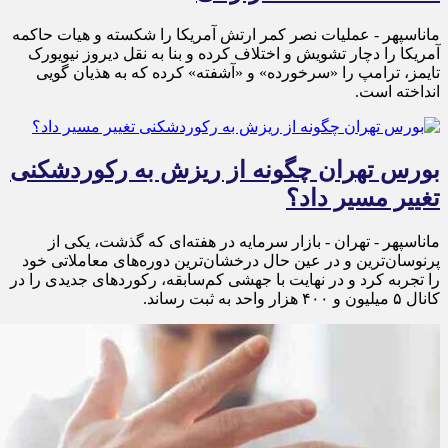
ماناسپهر - عملیات نصر کمر ارتش آمریکا را شکسته و هیات حاکمه
آمریکا را دچار تشویش و اختلاف کرده و بنا به نقل دیروز نیویورک
تایمز، ترامپ را «سرخورده» و «آشفته» کرده که به هذیان گویی
انداخته است.
بورس تهران چگونه از ریزش به رکوردشکنی
تغییر مسیر داد؟
ماناسپهر - تهران - بازار سرمایه در هفته‌ای که گذشت، یکی از
پرنوسان‌ترین و در عین حال درخشان‌ترین دوره‌های معاملاتی خود
را تجربه کرد و در نهایت با جهشی کم‌سابقه، رکوردهای جدیدی را در
کانال ۵ میلیون و ۴۰۰ هزار واحد به ثبت رساند.