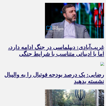
غریب‌آبادی: دیپلماسی در جنگ ادامه دارد،
اما با ادبیاتی متناسب با شرایط جنگی
رضایی: یک درصد بودجه فوتبال را به والیبال
نشسته بدهید