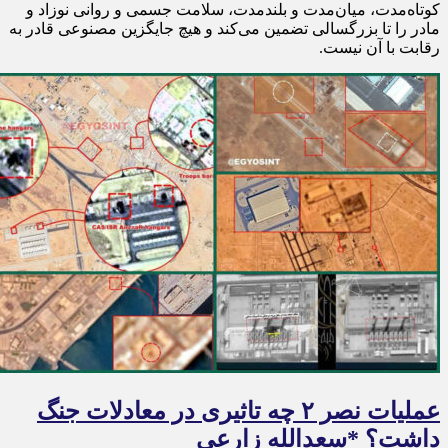
کوتاه‌مدت، میان‌مدت و بلندمدت، سلامت جسمی و روانی نوزاد و
مادر را تا بزرگسالی تضمین می‌کند و هیچ جایگزین مصنوعی قادر به
رقابت با آن نیست.
عملیات نصر ۲ چه تاثیری در معادلات جنگ
داشت؟ *سعدالله زارعی