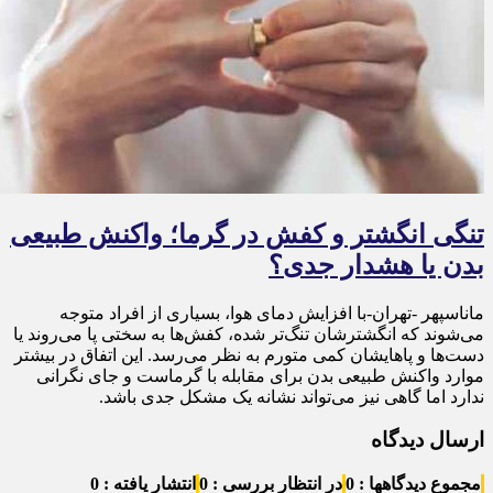
تنگی انگشتر و کفش در گرما؛ واکنش طبیعی
بدن یا هشدار جدی؟
ماناسپهر -تهران-با افزایش دمای هوا، بسیاری از افراد متوجه
می‌شوند که انگشترشان تنگ‌تر شده، کفش‌ها به سختی پا می‌روند یا
دست‌ها و پاهایشان کمی متورم به نظر می‌رسد. این اتفاق در بیشتر
موارد واکنش طبیعی بدن برای مقابله با گرماست و جای نگرانی
ندارد اما گاهی نیز می‌تواند نشانه یک مشکل جدی باشد.
ارسال دیدگاه
مجموع دیدگاهها : 0
در انتظار بررسی : 0
انتشار یافته : 0