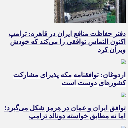
دفتر حفاظت منافع ایران در قاهره: ترامپ
اکنون التماس توافقی را می‌کند که خودش
ویران کرد
اردوغان: توافقنامه مکه پذیرای مشارکت
کشورهای دوست است
توافق ایران و عمان در هرمز شکل می‌گیرد؛
اما نه مطابق خواسته دونالد ترامپ