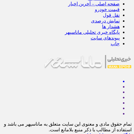
صفحه اصلی – آخرین اخبار
قیمت خودرو
نقل قول
نمایش درصدی
هشدار ها
پایگاه خبری تحلیلی ماناسپهر
پیوندهای سایت
چاپ
تمام حقوق مادی و معنوی این سایت متعلق به ماناسپهر می باشد و
استفاده از مطالب با ذکر منبع بلامانع است.