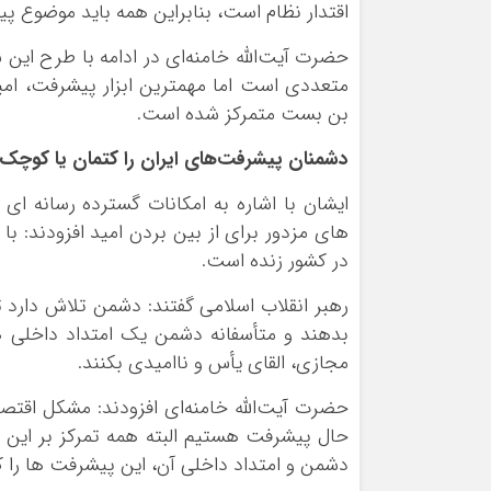
اقتدار نظام است، ‌بنابراین همه باید موضوع پ
حضرت آیت‌الله خامنه‌ای در ادامه با طرح این
متعددی است اما مهمترین ابزار پیشرفت، امید
بن بست متمرکز شده است.
دشمنان پیشرفت‌های ایران را کتمان یا کوچک 
ایشان با اشاره به امکانات گسترده رسانه ا
های مزدور برای از بین بردن امید افزودند: 
در کشور زنده است.
رهبر انقلاب اسلامی گفتند: دشمن تلاش دارد ت
بدهند و متأسفانه دشمن یک امتداد داخلی هم 
مجازی، القای یأس و ناامیدی بکنند.
حضرت آیت‌الله خامنه‌ای افزودند: مشکل اقتص
حال پیشرفت هستیم البته همه تمرکز بر این 
دشمن و امتداد داخلی آن، این پیشرفت ها را ک