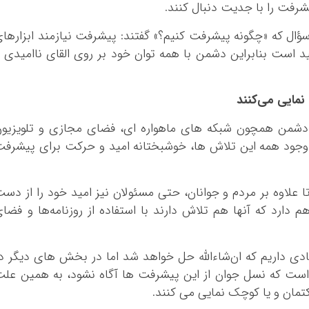
یشرفت را با جدیت دنبال کنند.
 سؤال که «چگونه پیشرفت کنیم؟» گفتند: پیشرفت نیازمند ابزارها
 است بنابراین دشمن با همه توان خود بر روی القای ناامیدی 
نمایی می‌کنند
ی دشمن همچون شبکه های ماهواره ای، فضای مجازی و تلویزیو
با وجود همه این تلاش ها، خوشبختانه امید و حرکت برای پیشرف
ا علاوه بر مردم و جوانان، حتی مسئولان نیز امید خود را از دس
دارد که آنها هم تلاش دارند با استفاده از روزنامه‌ها و فضا
ادی داریم که ان‌شاءالله حل خواهد شد اما در بخش های دیگر د
است که نسل جوان از این پیشرفت ها آگاه نشود، به همین عل
تمان و یا کوچک نمایی می کنند.