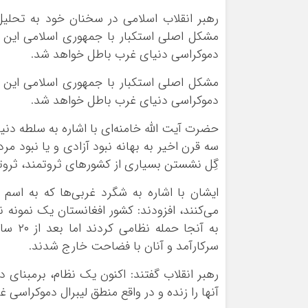
رهبر انقلاب اسلامی در سخنان خود به تحلیل 
مشکل اصلی استکبار با جمهوری اسلامی این ا
دموکراسی دنیای غرب باطل خواهد شد.
مشکل اصلی استکبار با جمهوری اسلامی این ا
دموکراسی دنیای غرب باطل خواهد شد.
حضرت آیت الله خامنه‌ای با اشاره به سلطه دن
سه قرن اخیر به بهانه نبود آزادی و یا نبود مر
گِل نشستن بسیاری از کشورهای ثروتمند، ثروت
ایشان با اشاره به شگرد غربی‌ها که به اسم 
می‌کنند، افزودند: کشور افغانستان یک نمونه 
به آنج
سرکارآمد و آنان با فضاحت خارج شدند.
رهبر انقلاب گفتند: اکنون یک نظام، برمبنای 
آنها را زنده و در واقع منطق لیبرال دموکراسی غ