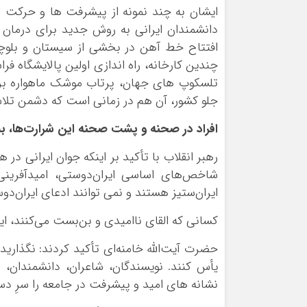
ایشان به چند نمونه از پیشرفت ها و حرکت ها
دانشمندان ایرانی به روش جدید برای درمان
‌افتتاح خط آهن در بخشی از سیستان و بل
تلسکوپ های جهان، پرتاب موشک ماهواره بر 
جلو کشور، آن هم در زمانی است که دشمن تلا
افراد در صحنه و پشت صحنه این شرارت‌ها، بسی
رهبر انقلاب با تأکید بر اینکه جوان ایرانی در
شاخص‌های اساسی ایران‌دوستی، امیدآفرینی 
ایران‌ستیز هستند و نمی توانند ادعای ایران‌دو
کسانی که القای ناامیدی و بن‌بست می‌کنند، ای
حضرت آیت‌الله خامنه‌ای تأکید کردند: نگذارید
یأس کنند. نویسندگان، شاعران، دانشمندان، ر
نشانه های امید و پیشرفت در جامعه را سرِ دس