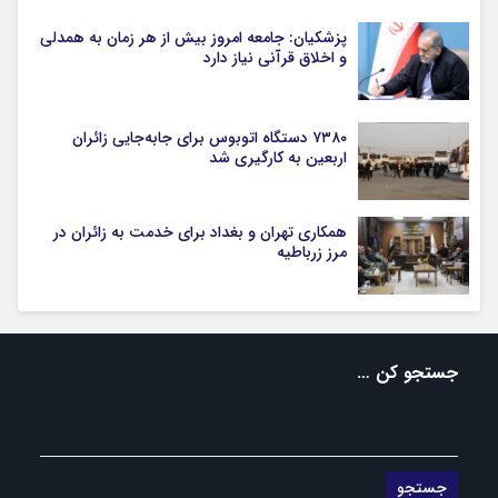
پزشکیان: جامعه امروز بیش از هر زمان به همدلی
و اخلاق قرآنی نیاز دارد
۷۳۸۰ دستگاه اتوبوس برای جابه‌جایی زائران
اربعین به‌ کارگیری شد
همکاری تهران و بغداد برای خدمت به زائران در
مرز زرباطیه
جستجو کن …