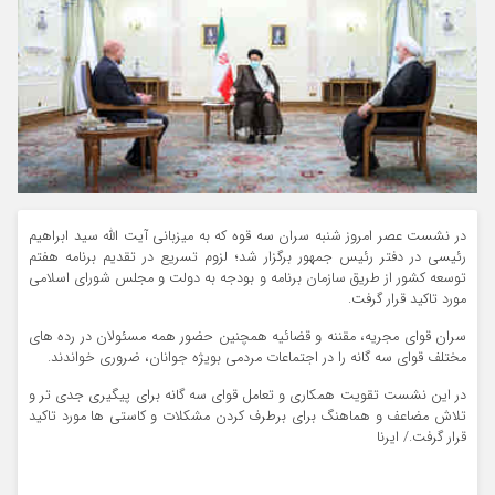
در نشست عصر امروز شنبه سران سه قوه که به میزبانی آیت الله سید ابراهیم
رئیسی در دفتر رئیس جمهور برگزار شد؛ لزوم تسریع در تقدیم برنامه هفتم
توسعه کشور از طریق سازمان برنامه و بودجه به دولت و مجلس شورای اسلامی
مورد تاکید قرار گرفت.
سران قوای مجریه، مقننه و قضائیه همچنین حضور همه مسئولان در رده های
مختلف قوای سه گانه را در اجتماعات مردمی بویژه جوانان، ضروری خواندند.
در این نشست تقویت همکاری و تعامل قوای سه گانه برای پیگیری جدی تر و
تلاش مضاعف و هماهنگ برای برطرف کردن مشکلات و کاستی ها مورد تاکید
قرار گرفت./ ایرنا