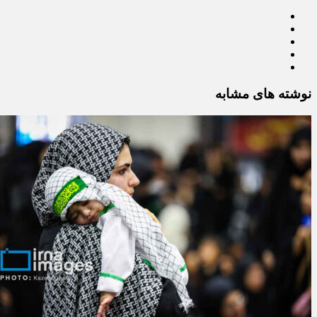
نوشته های مشابه