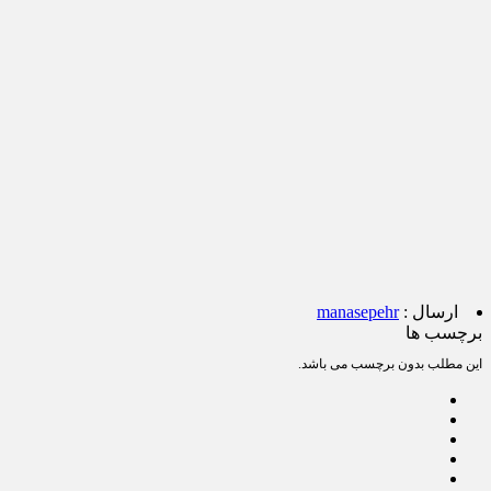
ارسال :
manasepehr
برچسب ها
این مطلب بدون برچسب می باشد.