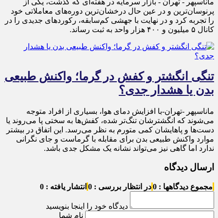
ماناسپهر - تهران - بازار سرمایه در هفته‌ای که گذشت، یکی از
پرنوسان‌ترین و در عین حال درخشان‌ترین دوره‌های معاملاتی خود
را تجربه کرد و در نهایت با جهشی کم‌سابقه، رکوردهای جدیدی را در
کانال ۵ میلیون و ۴۰۰ هزار واحد به ثبت رساند.
تنگی انگشتر و کفش در گرما؛ واکنش طبیعی
بدن یا هشدار جدی؟
ماناسپهر -تهران-با افزایش دمای هوا، بسیاری از افراد متوجه
می‌شوند که انگشترشان تنگ‌تر شده، کفش‌ها به سختی پا می‌روند یا
دست‌ها و پاهایشان کمی متورم به نظر می‌رسد. این اتفاق در بیشتر
موارد واکنش طبیعی بدن برای مقابله با گرماست و جای نگرانی
ندارد اما گاهی نیز می‌تواند نشانه یک مشکل جدی باشد.
ارسال دیدگاه
مجموع دیدگاهها : 0
در انتظار بررسی : 0
انتشار یافته : 0
دیدگاه خود را اینجا بنویسید
نام شما