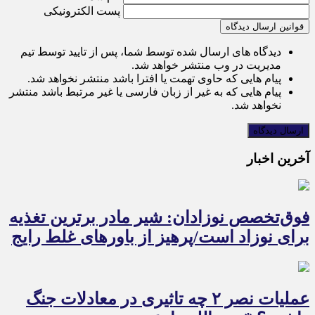
پست الکترونیکی
قوانین ارسال دیدگاه
دیدگاه های ارسال شده توسط شما، پس از تایید توسط تیم
مدیریت در وب منتشر خواهد شد.
پیام هایی که حاوی تهمت یا افترا باشد منتشر نخواهد شد.
پیام هایی که به غیر از زبان فارسی یا غیر مرتبط باشد منتشر
نخواهد شد.
آخرین اخبار
فوق‌تخصص نوزادان: شیر مادر برترین تغذیه
برای نوزاد است/پرهیز از باورهای غلط رایج
عملیات نصر ۲ چه تاثیری در معادلات جنگ