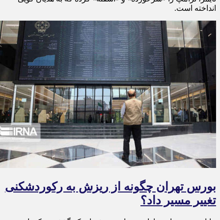
انداخته است.
بورس تهران چگونه از ریزش به رکوردشکنی
تغییر مسیر داد؟