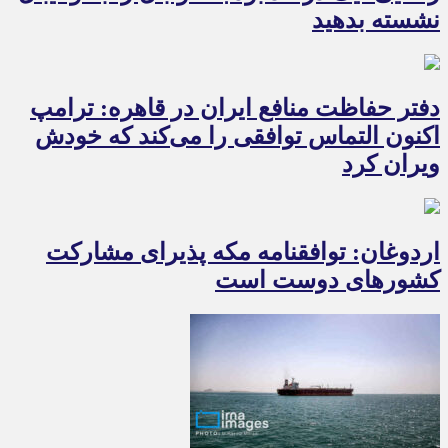
نشسته بدهید
دفتر حفاظت منافع ایران در قاهره: ترامپ
اکنون التماس توافقی را می‌کند که خودش
ویران کرد
اردوغان: توافقنامه مکه پذیرای مشارکت
کشورهای دوست است