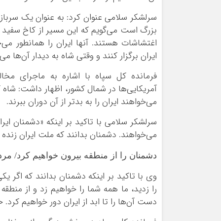
سرلشکر سلامی عنوان کرد: به عنوان یک سربا
بزرگ است می‌گویم که این مسیر از کاخ سفید م
اغتشاشات هستند. آنها ایران را همانطور می‌
ایران برگزار کنند و وقتی شاه به دیدار آن‌ها م
فرمانده کل سپاه با اشاره به ماجرای مخال
آمریکایی‌ها در شمال کشور، اظهار داشت: شاه کش
می‌خواهند ایران را به بدتر از آن دوران ببرند.
سرلشکر سلامی با تاکید بر اینکه «دشمنان ایر
می‌خواهند. دشمنان بدانند که ملت ایران زند
دشمنان را از منطقه بیرون خواهیم کرد/ مرد 
وی با تاکید بر اینکه دشمنان بدانند که اگر یک
را زدید، ما همه شما را خواهیم زد و از منطقه 
دست آن‌ها را تا ابد از ایران دور خواهیم کرد. 