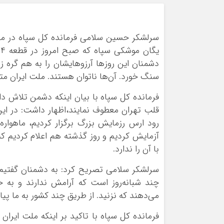
سرلشکر حسین سلامی فرمانده کل سپاه در مر
دشمنان این روزها آرزوهایشان را به هم گره ز
سنگ خورد. آن‌ها ناتوان هستند. ملت ایران 
فرمانده کل سپاه با بیان اینکه دشمن تلاش دارد 
قلب تهران معطوف نمایند،اظهار داشت: در این 
آزمایش کردیم و روز گذشته هم اعلام کردیم 
با آن را ندارد.
سرلشکر سلامی تصریح کرد: به دشمنان گفتیم آ
چند شبانه‌روز است که آرامش ندارند و به حال
می‌دهند که نزنید. از طریق چند کشور به ما پیا
فرمانده کل سپاه با تاکید بر اینکه ملت ای