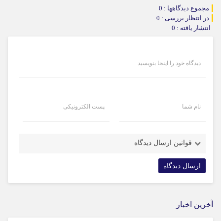
مجموع دیدگاهها : 0
در انتظار بررسی : 0
انتشار یافته : 0
دیدگاه خود را اینجا بنویسید
نام شما
پست الکترونیکی
قوانین ارسال دیدگاه
آخرین اخبار