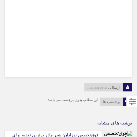
ارسال :
manasepehr
این مطلب بدون برچسب می باشد.
برچسب ها
نوشته های مشابه
فوق‌تخصص نوزادان: شیر مادر برترین تغذیه برای