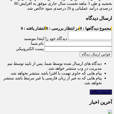
بخشید و طی 3 ماهه نخست سال جاری موفق به افزایش 80
درصدی درآمد عملیاتی و 26 درصدی سود خالص شد.
ارسال دیدگاه
مجموع دیدگاهها : 0
در انتظار بررسی : 0
انتشار یافته : 0
دیدگاه خود را اینجا بنویسید
نام شما
پست الکترونیکی
قوانین ارسال دیدگاه
دیدگاه های ارسال شده توسط شما، پس از تایید توسط تیم
مدیریت در وب منتشر خواهد شد.
پیام هایی که حاوی تهمت یا افترا باشد منتشر نخواهد شد.
پیام هایی که به غیر از زبان فارسی یا غیر مرتبط باشد منتشر
نخواهد شد.
آخرین اخبار