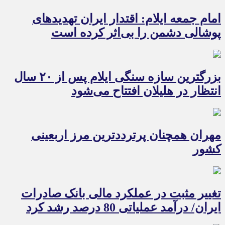
امام جمعه ایلام: اقتدار ایران تهدیدهای
پوشالی دشمن را بی‌اثر کرده است
بزرگترین سازه سنگی ایلام پس از ۲۰ سال
انتظار در هلیلان افتتاح می‌شود
مهران همچنان پرترددترین مرز اربعینی
کشور
تغییر مثبت در عملکرد مالی بانک صادرات
ایران/ درآمد عملیاتی 80 درصد رشد کرد