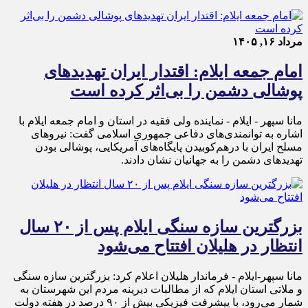
مرداد ۱۶, ۱۴۰۵
امام جمعه ایلام: اقتدار ایران تهدیدهای
پوشالی دشمن را بی‌اثر کرده است
مانا سپهر - ایلام - نماینده ولی فقیه در استان و امام جمعه ایلام با
اشاره به توانمندی‌های دفاعی جمهوری اسلامی گفت: نیروهای
مسلح ایران با درهم‌کوبیدن پایگاه‌های آمریکایی، پوشالی بودن
تهدیدهای دشمن را به جهانیان نشان دادند.
بزرگترین سازه سنگی ایلام پس از ۲۰ سال
انتظار در هلیلان افتتاح می‌شود
مانا سپهر-ایلام - فرماندار هلیلان اعلام کرد: بزرگترین سازه سنگی
و ملاتی استان ایلام که از مطالبات دیرینه مردم این شهرستان به
شمار می‌رود، با پیشرفت فیزیکی بیش از ۹۰ درصد در هفته دولت