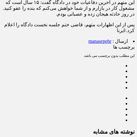
این متهم در آخرین دفاعیات خود در دادگاه گفت: ۱۵ سال است که
مشغول کار در بازارم و از شما خواهش می‌کنم که بنده را عفو کنید.
در روز حادثه هیجان زده و عصبانی بودم.
پس از این اظهارات متهم، قاضی ختم جلسه نخست دادگاه را اعلام
کرد./ایرنا
ارسال :
manasepehr
برچسب ها
این مطلب بدون برچسب می باشد.
نوشته های مشابه