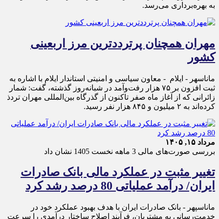
به بهره‌برداری می‌رسد.
مهران همچنان پرترددترین مرز اربعینی
کشور
ماناسهر - ایلام - معاون سیاسی و امنیتی استاندار ایلام با اشاره به
ثبت افزون بر ۷۵ هزار رفت‌وآمد در شبانه‌روز گذشته، گفت: شمار
زائرانی که از آغاز ماه صفر تاکنون از گذرگاه بین‌المللی مهران تردذ
کرده‌اند به ۲ میلیون و ۸۴۵ هزار نفر رسید.
مرداد ۱۵, ۱۴۰۵
بررسی صورت‌های مالی 3 ماهه نخست 1405 نشان داد
تغییر مثبت در عملکرد مالی بانک صادرات
ایران/ درآمد عملیاتی 80 درصد رشد کرد
ماناسپهر - ​بانک صادرات ایران با هدف بهبود عملکرد خود در
خدمت‌رسانی به مشتریان، فرآیند اصلاح ساختار درآمدی را سرعت