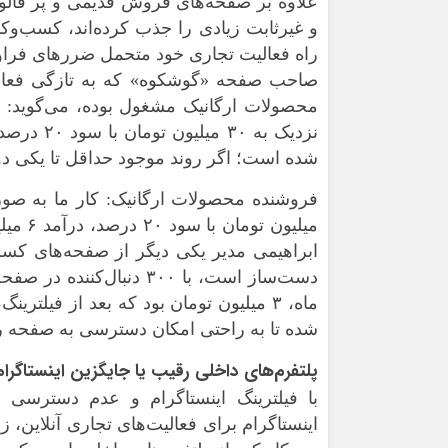
علاوه بر صفحه‌های فروش قدیمی و پر فالو
و غیرثابت زیادی را جذب کرده‌اند، کسب‌وکار
راه فعالیت تجاری خود متحمل ضررهای فراوا
محصولات ارگانیک مشغول بوده، می‌گوید: ک
شده است؛ اگر روند موجود حداقل تا یکی دو 
میلیون
ابراهیمی مدیر یکی دیگر از صفحه‌های کسب‌
دست‌ساز است، با ۳۰۰ دنبا
شده تا به راحتی امکان دسترسی به صفحه را
پلتفرم‌های داخلی رقیب یا جایگزین اینستاگرام
با فیلترینگ اینستاگرام و عدم دسترسی 
اینستاگرام برای فعالیت‌های تجاری آنلاین، ز