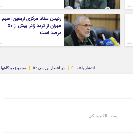
رئیس ستاد مرکزی اربعین: سهم
مهران از تردد زائر بیش از ۵۰
درصد است
انتشار یافته : 0
در انتظار بررسی : 0
مجموع دیدگاهها : 
پست الکترونیکی