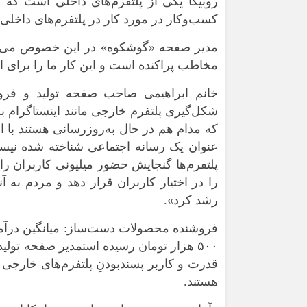
روبیکا یکی از پلتفرم‌های داخلی است که ب
کسب‌وکار در مورد کار در پلتفرم‌های داخلی
مدیر صفحه «گوشکوه» در این خصوص می‌گوید:
مخاطب پراکنده است و این کار ما را برای 
خانم ابراهیمی صاحب صفحه تولید و فروش
شکل‌گیری پلتفرم خارجی مانند اینستاگرام 
که مدام هم در حال به‌روزرسانی هستند با اس
عنوان یک رسانه اجتماعی شناخته شده نیستند
پلتفرم‌ها گنجایش حضور میلیونی کاربران را د
را در اختیار کاربران قرار دهد و مردم به آ
رشد کرد».
۵۰۰ هزار تومان رسیده استمدیر صفحه تولی
قدرت و کاربر پسندبودنِ پلتفرم‌های خارجی
هستند.