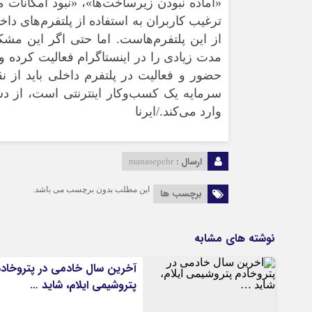
«آماده نبودن زیرساخت‌ها»، «نبود امکانات 
ترغیب کاربران به استفاده از پلتفرم‌های دا
از این پلتفرم‌هاست. اما حتی اگر این مشکل
مدت زیادی را در اینستاگرام فعالیت کرده و 
حضور و فعالیت در پلتفرم داخلی باید از
سرمایه یک کسب‌وکار اینترنتی است، از دس
وارد می‌کند./ایرنا
ارسال :
manasepehr
این مطلب بدون برچسب می باشد.
برچسب ها
نوشته های مشابه
آخرین سال خادمی در پتروخاد
پتروشیمی ایلام، شاید …