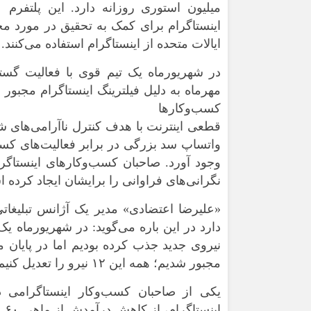
ایالات متحده از اینستاگرام استفاده می‌کنند.
کسب‌وکارها
قطعی اینترنت با هدف کنترل ناآرامی‌های شهر
واتساپ سد بزرگی در برابر فعالیت‌های کسب
وجود آورد. صاحبان کسب‌وکارهای اینستاگرا
نگرانی‌های فراوانی را برایشان ایجاد کرده 
«علیرضا اعتضادی» مدیر یک آژانس تبلیغا
نیروی جدید جذب کرده بودیم اما در پایان م
مجبور شدیم؛ همه این ۱۲ نیرو را تعدیل کنیم.