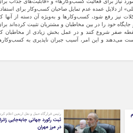
مورد نیاز برای فعالیت کسب‌وکارها» و «قابلیت‌های جذاب برا
خلی» از دلایل عمده عدم تمایل صاحبان کسب‌وکار برای استفاد
ات نیز رفع شود، کسب‌وکارها و به‌ویژه آن دسته از آنها ک
جایگاه خود را در بین مخاطبان و مشتریان تثبیت کرده‌اند برا
 نقطه صفر شروع کنند و در عمل بخش زیادی از مخاطبان که
ت می‌دهند و این امر، آسیب جبران ناپذیری به کسب‌وکاره
م
رئیس قرارگاه حمل و نقل اربعین اعلام کرد
ثبت رکورد جهانی جابه‌جایی زائرا
در مرز مهران