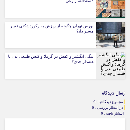
*سعدالله زارعی
بورس تهران چگونه از ریزش به رکوردشکنی تغییر
مسیر داد؟
تنگی انگشتر و کفش در گرما؛ واکنش طبیعی بدن یا
هشدار جدی؟
ارسال دیدگاه
مجموع دیدگاهها : 0
در انتظار بررسی : 0
انتشار یافته : 0