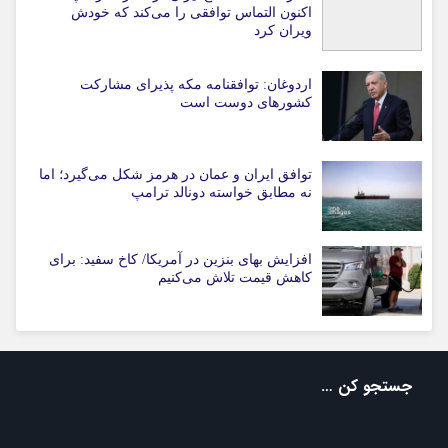
اکنون التماس توافقی را می‌کند که خودش
ویران کرد
اردوغان: توافقنامه مکه پذیرای مشارکت
کشورهای دوست است
توافق ایران و عمان در هرمز شکل می‌گیرد؛ اما
نه مطابق خواسته دونالد ترامپ
افزایش بهای بنزین در آمریکا/ کاخ سفید: برای
کاهش قیمت تلاش می‌کنیم
جستجو کن …