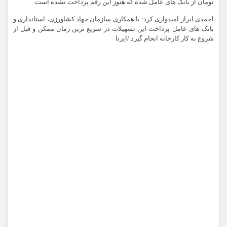
تومان از بانک های عامل شده که هنوز این رقم پرداخت نشده است.
احمدی ابراز امیدواری کرد: با همکاری سازمان جهاد کشاورزی، استانداری و
بانک های عامل پرداخت این تسهیلات در سریع ترین زمان ممکن و قبل از
شروع به کار کارخانه انجام گیرد./ایرنا