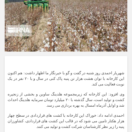
شهریار احمدی روز شنبه در گفت و گو با خبرنگار ما اظهار داشت: هم اکنون
این کارخانه با توان هشت هزار تن پنبه پاک کنی در سال و با ۲۰ نفر در یک
نوبت فعالیت می کند.
وی افزود: این کارخانه که زیرمجموعه هلدینگ ساوین و بخشی از زنجیره
کشت و تولید است، سال گذشته با ۲۰ میلیارد تومان سرمایه هلدینگ احداث
شد و اوایل آذرماه امسال به بهره برداری می رسد.
احمدی ادامه داد: خوراک این کارخانه با کشت های قراردادی در سطح چهار
هزار هکتار تامین می شود که در قالب این کشت های قراردادی، کشاورزان
پنبه را زیر نظر کارشناسان شرکت کشت و تولید می کنند.