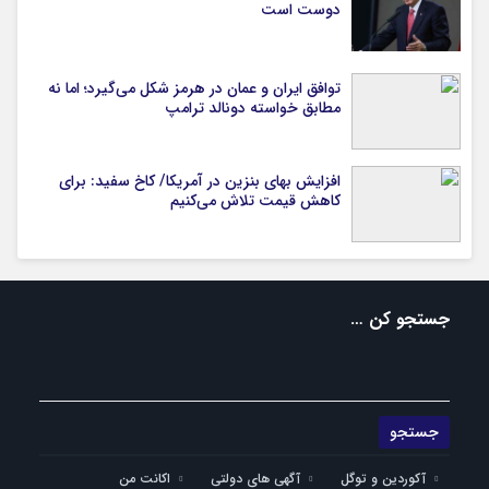
دوست است
توافق ایران و عمان در هرمز شکل می‌گیرد؛ اما نه
مطابق خواسته دونالد ترامپ
افزایش بهای بنزین در آمریکا/ کاخ سفید: برای
کاهش قیمت تلاش می‌کنیم
جستجو کن …
آکوردین و توگل
آگهی های دولتی
اکانت من