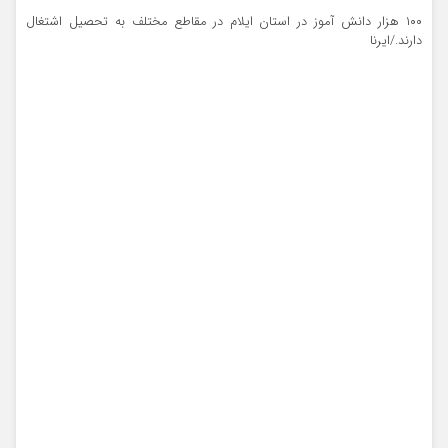
۱۰۰ هزار دانش آموز در استان ایلام در مقاطع مختلف به تحصیل اشتغال
دارند./ایرنا