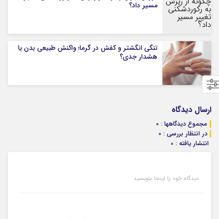
مسیر داد؟
تنگی انگشتر و کفش در گرما؛ واکنش طبیعی بدن یا
هشدار جدی؟
ارسال دیدگاه
مجموع دیدگاهها : 0
در انتظار بررسی : 0
انتشار یافته : 0
دیدگاه خود را اینجا بنویسید