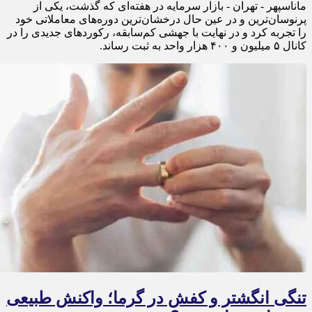
ماناسپهر - تهران - بازار سرمایه در هفته‌ای که گذشت، یکی از
پرنوسان‌ترین و در عین حال درخشان‌ترین دوره‌های معاملاتی خود
را تجربه کرد و در نهایت با جهشی کم‌سابقه، رکوردهای جدیدی را در
کانال ۵ میلیون و ۴۰۰ هزار واحد به ثبت رساند.
تنگی انگشتر و کفش در گرما؛ واکنش طبیعی