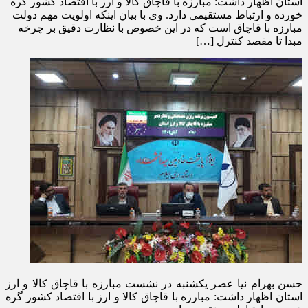
استان اظهار داشت: مبارزه با قاچاق کالا و ارز با اقتصاد کشور گره
خورده و ارتباط مستقیمی دارد. وی با بیان اینکه اولویت مهم دولت
مبارزه با قاچاق است که در این خصوص با نظارت دقیق بر چرخه
مبدا تا مقصد کنترل […]
حسن بهرام نیا عصر یکشنبه در نشست مبارزه با قاچاق کالا و ارز
استان اظهار داشت: مبارزه با قاچاق کالا و ارز با اقتصاد کشور گره