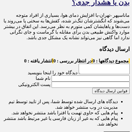
بدن یا هشدار جدی؟
ماناسپهر -تهران-با افزایش دمای هوا، بسیاری از افراد متوجه
می‌شوند که انگشترشان تنگ‌تر شده، کفش‌ها به سختی پا می‌روند یا
دست‌ها و پاهایشان کمی متورم به نظر می‌رسد. این اتفاق در بیشتر
موارد واکنش طبیعی بدن برای مقابله با گرماست و جای نگرانی
ندارد اما گاهی نیز می‌تواند نشانه یک مشکل جدی باشد.
ارسال دیدگاه
مجموع دیدگاهها : 0
در انتظار بررسی : 0
انتشار یافته : 0
دیدگاه خود را اینجا بنویسید
نام شما
پست الکترونیکی
قوانین ارسال دیدگاه
دیدگاه های ارسال شده توسط شما، پس از تایید توسط تیم
مدیریت در وب منتشر خواهد شد.
پیام هایی که حاوی تهمت یا افترا باشد منتشر نخواهد شد.
پیام هایی که به غیر از زبان فارسی یا غیر مرتبط باشد منتشر
نخواهد شد.