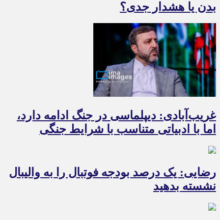
بدن یا هشدار جدی؟
غریب‌آبادی: دیپلماسی در جنگ ادامه دارد،
اما با ادبیاتی متناسب با شرایط جنگی
رضایی: یک درصد بودجه فوتبال را به والیبال
نشسته بدهید