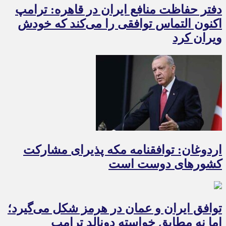
دفتر حفاظت منافع ایران در قاهره: ترامپ
اکنون التماس توافقی را می‌کند که خودش
ویران کرد
اردوغان: توافقنامه مکه پذیرای مشارکت
کشورهای دوست است
توافق ایران و عمان در هرمز شکل می‌گیرد؛
اما نه مطابق خواسته دونالد ترامپ