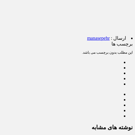
ارسال :
manasepehr
برچسب ها
این مطلب بدون برچسب می باشد.
نوشته های مشابه