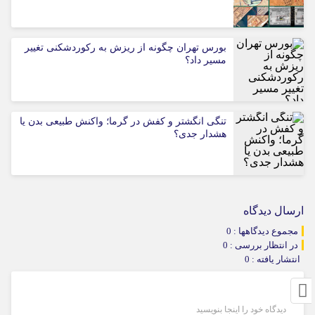
بورس تهران چگونه از ریزش به رکوردشکنی تغییر
مسیر داد؟
تنگی انگشتر و کفش در گرما؛ واکنش طبیعی بدن یا
هشدار جدی؟
ارسال دیدگاه
مجموع دیدگاهها : 0
در انتظار بررسی : 0
انتشار یافته : 0
دیدگاه خود را اینجا بنویسید