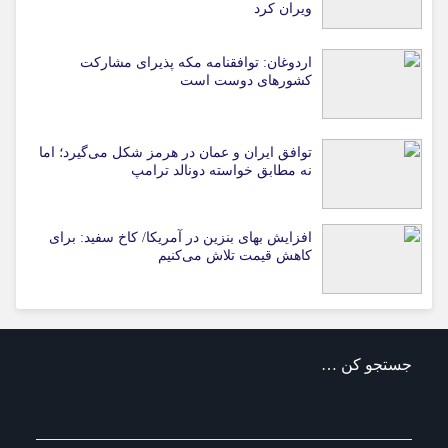
ویران کرد
اردوغان: توافقنامه مکه پذیرای مشارکت
کشورهای دوست است
توافق ایران و عمان در هرمز شکل می‌گیرد؛ اما
نه مطابق خواسته دونالد ترامپ
افزایش بهای بنزین در آمریکا/ کاخ سفید: برای
کاهش قیمت تلاش می‌کنیم
جستجو کن …